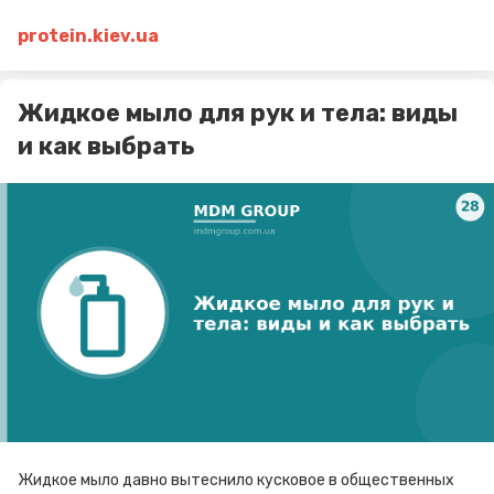
protein.kiev.ua
Жидкое мыло для рук и тела: виды
и как выбрать
Жидкое мыло давно вытеснило кусковое в общественных