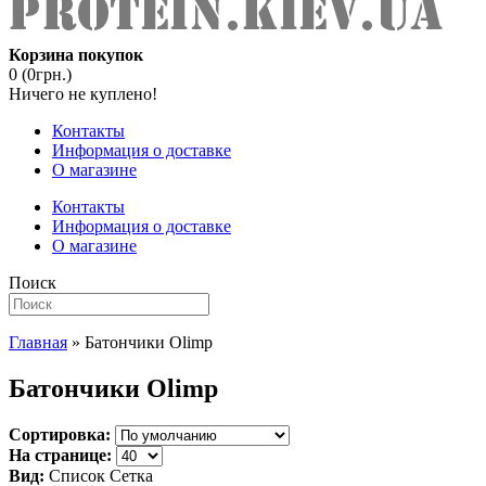
Корзина покупок
0 (0грн.)
Ничего не куплено!
Контакты
Информация о доставке
О магазине
Контакты
Информация о доставке
О магазине
Поиск
Главная
» Батончики Olimp
Батончики Olimp
Сортировка:
На странице:
Вид:
Список
Сетка