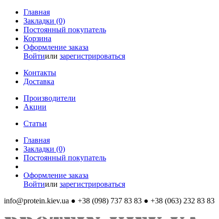
Главная
Закладки (0)
Постоянный покупатель
Корзина
Оформление заказа
Войти
или
зарегистрироваться
Контакты
Доставка
Производители
Акции
Статьи
Главная
Закладки (0)
Постоянный покупатель
Оформление заказа
Войти
или
зарегистрироваться
info@protein.kiev.ua
● +38 (098) 737 83 83 ● +38 (063) 232 83 83