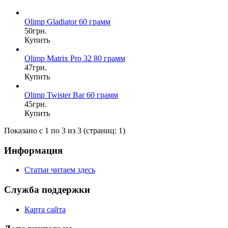
Olimp Gladiator 60 грамм
50грн.
Купить
Olimp Matrix Pro 32 80 грамм
47грн.
Купить
Olimp Twister Bar 60 грамм
45грн.
Купить
Показано с 1 по 3 из 3 (страниц: 1)
Информация
Статьи читаем здесь
Служба поддержки
Карта сайта