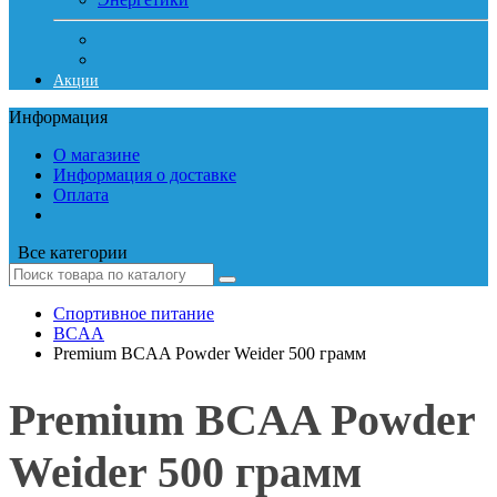
Акции
Информация
О магазине
Информация о доставке
Оплата
Все категории
Спортивное питание
BCAA
Premium BCAA Powder Weider 500 грамм
Premium BCAA Powder
Weider 500 грамм