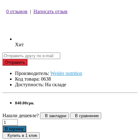
0 отзывов
|
Написать отзыв
Хит
Отправить
Производитель:
Weider nutrition
Код товара: 0638
Доступность: На складе
840.00грн.
Нашли дешевле?
В закладки
В сравнение
В корзину
Купить в 1 клик