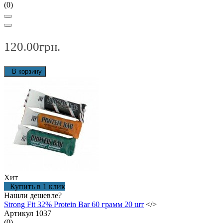
(0)
120.00грн.
В корзину
Хит
Купить в 1 клик
Нашли дешевле?
Strong Fit 32% Protein Bar 60 грамм 20 шт
</>
Артикул 1037
(0)