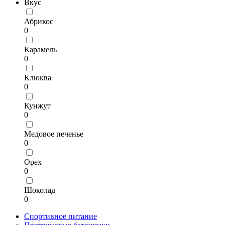
Вкус
Абрикос
0
Карамель
0
Клюква
0
Кунжут
0
Медовое печенье
0
Орех
0
Шоколад
0
Спортивное питание