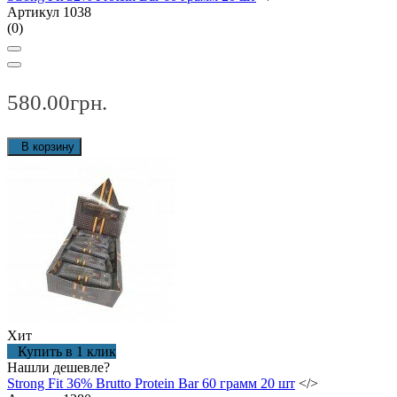
Артикул 1038
(0)
580.00грн.
В корзину
Хит
Купить в 1 клик
Нашли дешевле?
Strong Fit 36% Brutto Protein Bar 60 грамм 20 шт
</>