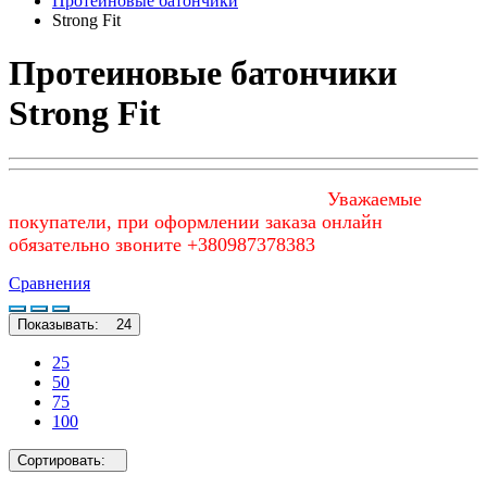
Протеиновые батончики
Strong Fit
Протеиновые батончики
Strong Fit
Уважаемые
покупатели, при оформлении заказа онлайн
обязательно звоните +380987378383
Сравнения
Показывать:
24
25
50
75
100
Сортировать: