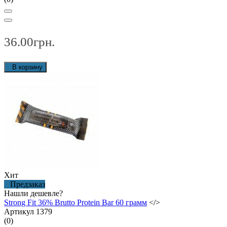
36.00грн.
В корзину
Хит
Предзаказ
Нашли дешевле?
Strong Fit 36% Brutto Protein Bar 60 грамм
</>
Артикул 1379
(0)