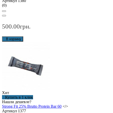
Артикул 1380
(0)
500.00грн.
В корзину
Хит
Купить в 1 клик
Нашли дешевле?
Strong Fit 25% Brutto Protein Bar 60
</>
Артикул 1377