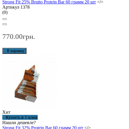
Strong Fit 25% Brutto Protein Bar 60 грамм 20 шт
</>
Артикул 1378
(0)
770.00грн.
В корзину
Хит
Купить в 1 клик
Нашли дешевле?
Strong Fit 32% Protein Bar 60 грамм 20 шт
</>