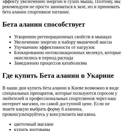
эффекту увеличению энергии и сухих мышц. Поэтому, мы
рекомендуем не просто заниматься в зале, но и принимать
бета аланин спортивное питание.
Бета аланин способствует
Ускорению регенерационных свойств в мышцах
Увеличению энергии и набору мышечной массы
Улучшению эффективности от нагрузок
Блокированию интоксикационных молекул, которые
окислились в период распада
Замедлению процессов катаболизма
Где купить Бета аланин в Укарине
В наши дни купить бета аланин в Киеве возможно в виде
специальных препаратов, которые пользуются спросом у
любителей и профессиональных спортсменов через наш
интернет магазин, по самой доступной цене. Если не
знаете какую выбрать форму б аланина,
проконсультируйтесь у консультанта магазина.
цветочный магазин
купить зоотовары