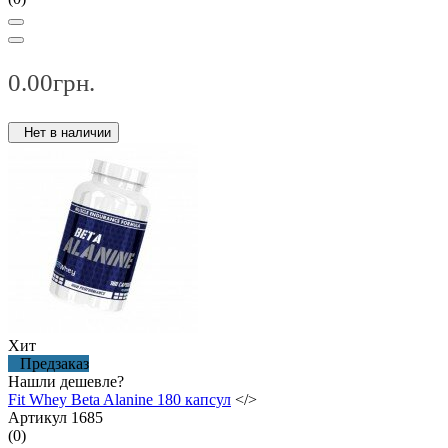
0.00грн.
Нет в наличии
Хит
Предзаказ
Нашли дешевле?
Fit Whey Beta Alanine 180 капсул
</>
Артикул 1685
(0)