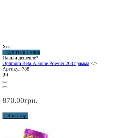
Хит
Купить в 1 клик
Нашли дешевле?
Optimum Beta-Alanine Powder 263 грамма
</>
Артикул 788
(0)
870.00грн.
В корзину