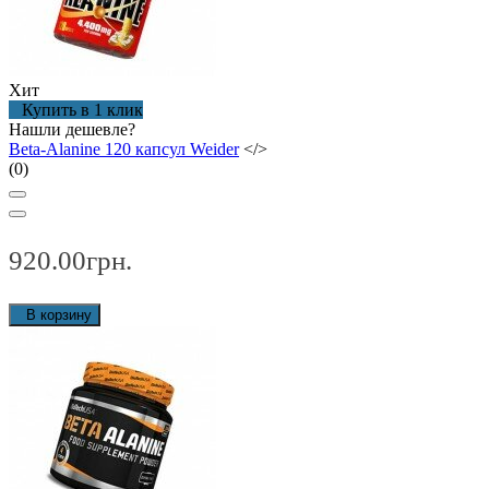
Хит
Купить в 1 клик
Нашли дешевле?
Beta-Alanine 120 капсул Weider
</>
(0)
920.00грн.
В корзину