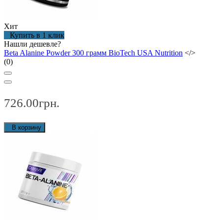
Хит
Купить в 1 клик
Нашли дешевле?
Beta Alanine Powder 300 грамм BioTech USA Nutrition
</>
(0)
726.00грн.
В корзину