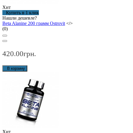
Хит
Купить в 1 клик
Нашли дешевле?
Beta Alanine 200 грамм Ostrovit
</>
(0)
420.00грн.
В корзину
Хит