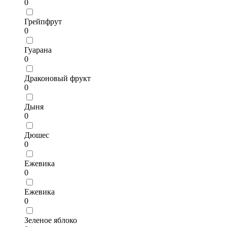
0
Грейпфрут
0
Гуарана
0
Драконовый фрукт
0
Дыня
0
Дюшес
0
Ежевика
0
Ежевика
0
Зеленое яблоко