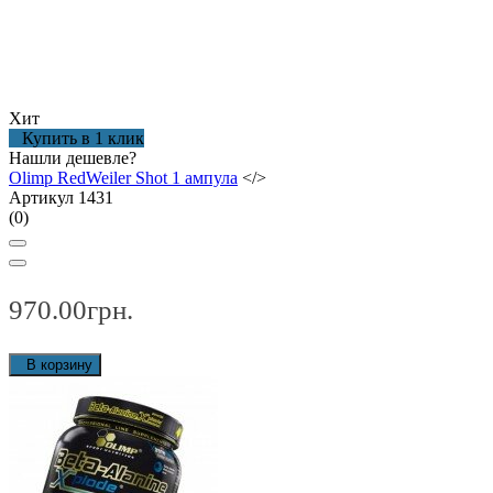
Хит
Купить в 1 клик
Нашли дешевле?
Olimp RedWeiler Shot 1 ампула
</>
Артикул 1431
(0)
970.00грн.
В корзину