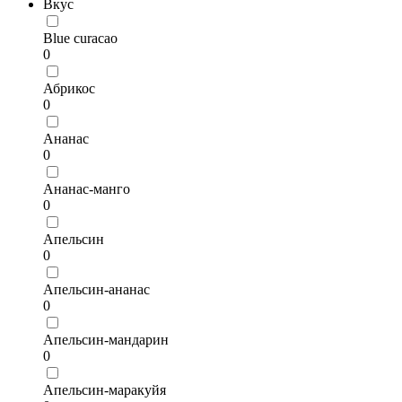
Вкус
Blue curacao
0
Абрикос
0
Ананас
0
Ананас-манго
0
Апельсин
0
Апельсин-ананас
0
Апельсин-мандарин
0
Апельсин-маракуйя