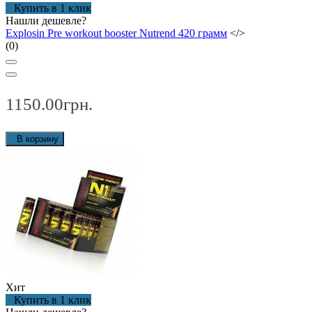
Купить в 1 клик
Нашли дешевле?
Explosin Pre workout booster Nutrend 420 грамм
</>
(0)
1150.00грн.
В корзину
Хит
Купить в 1 клик