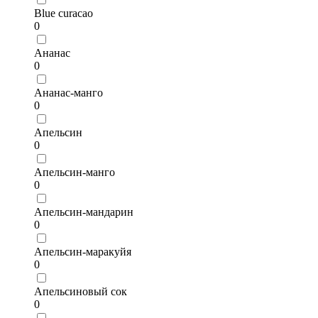
Blue curacao
0
Ананас
0
Ананас-манго
0
Апельсин
0
Апельсин-манго
0
Апельсин-мандарин
0
Апельсин-маракуйя
0
Апельсиновый сок
0