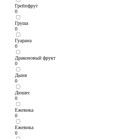
Грейпфрут
0
Груша
0
Гуарана
0
Драконовый фрукт
0
Дыня
0
Дюшес
0
Ежевика
0
Ежевика
0