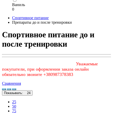
Ваниль
0
Спортивное питание
Препараты до и после тренировки
Спортивное питание до и
после тренировки
Уважаемые
покупатели, при оформлении заказа онлайн
обязательно звоните +380987378383
Сравнения
Показывать:
24
25
50
75