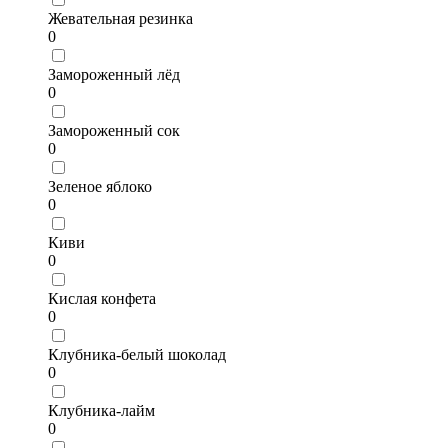
Жевательная резинка
0
Замороженный лёд
0
Замороженный сок
0
Зеленое яблоко
0
Киви
0
Кислая конфета
0
Клубника-белый шоколад
0
Клубника-лайм
0