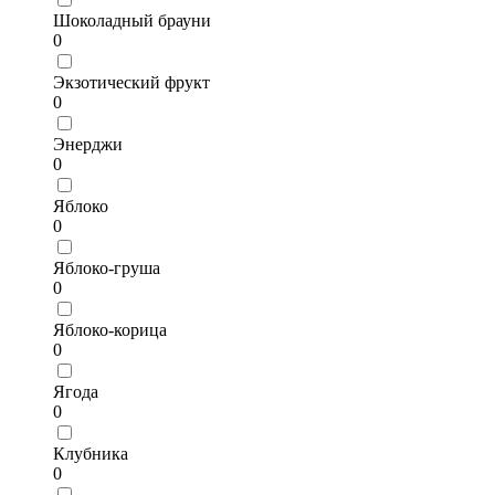
Шоколадный брауни
0
Экзотический фрукт
0
Энерджи
0
Яблоко
0
Яблоко-груша
0
Яблоко-корица
0
Ягода
0
Клубника
0