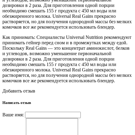
дозировки в 2 раза. Для приготовления одной порции
необходимо смешать 155 г продукта с 450 мл воды или
обезжиренного молока. Universal Real Gains прекрасно
растворяется, но для получения однородной массы без мелких
комочков все же рекомендуется использовать блендер.
Как принимать: Специалисты Universal Nutrition рекомендуют
принимать гейнер перед сном и в промежутках между едой.
Поскольку Real Gains — это концентрат аминокислот, белков
и углеводов, возможно уменьшение первоначальной
дозировки в 2 раза. Для приготовления одной порции
необходимо смешать 155 г продукта с 450 мл воды или
обезжиренного молока. Universal Real Gains прекрасно
растворяется, но для получения однородной массы без мелких
комочков все же рекомендуется использовать блендер.
Добавить отзыв
Написать отзыв
Ваше имя: