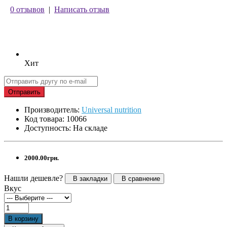
0 отзывов
|
Написать отзыв
Хит
Отправить
Производитель:
Universal nutrition
Код товара: 10066
Доступность: На складе
2000.00грн.
Нашли дешевле?
В закладки
В сравнение
Вкус
В корзину