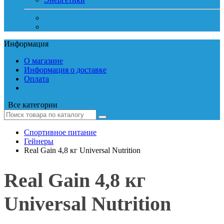
Информация
О магазине
Информация о доставке
Оплата
Все категории
Спортивное питание
Гейнеры
Real Gain 4,8 кг Universal Nutrition
Real Gain 4,8 кг
Universal Nutrition