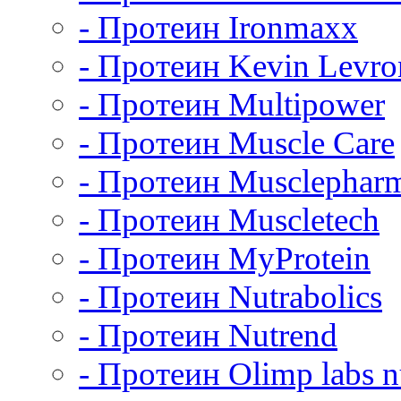
- Протеин Ironmaxx
- Протеин Kevin Levro
- Протеин Multipower
- Протеин Muscle Care
- Протеин Musclephar
- Протеин Muscletech
- Протеин MyProtein
- Протеин Nutrabolics
- Протеин Nutrend
- Протеин Olimp labs nu