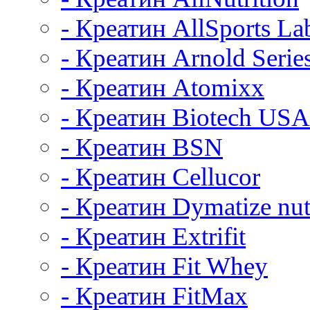
- Креатин AllSports La
- Креатин Arnold Serie
- Креатин Atomixx
- Креатин Biotech USA
- Креатин BSN
- Креатин Cellucor
- Креатин Dymatize nut
- Креатин Extrifit
- Креатин Fit Whey
- Креатин FitMax