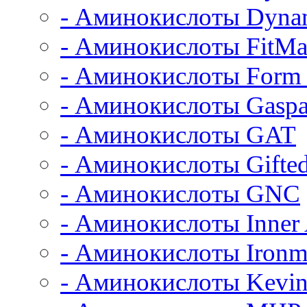
- Аминокислоты Dyna
- Аминокислоты FitM
- Аминокислоты Form 
- Аминокислоты Gaspa
- Аминокислоты GAT
- Аминокислоты Gifted
- Аминокислоты GNC
- Аминокислоты Inner
- Аминокислоты Iron
- Аминокислоты Kevin