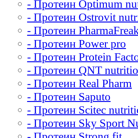
- Протеин Optimum nut
- Протеин Ostrovit nutr
- Протеин PharmaFrea
- Протеин Power pro
- Протеин Protein Fact
- Протеин QNT nutriti
- Протеин Real Pharm
- Протеин Saputo
- Протеин Scitec nutrit
- Протеин Sky Sport Nu
- Протеин Strong fit