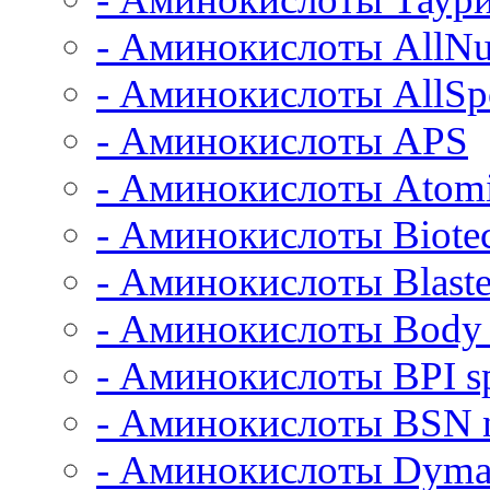
- Аминокислоты AllNut
- Аминокислоты AllSpo
- Аминокислоты APS
- Аминокислоты Atom
- Аминокислоты Biot
- Аминокислоты Blast
- Аминокислоты Body
- Аминокислоты BPI sp
- Аминокислоты BSN n
- Аминокислоты Dymat