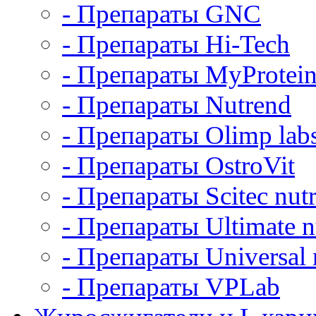
- Препараты GNC
- Препараты Hi-Tech
- Препараты MyProtei
- Препараты Nutrend
- Препараты Olimp labs
- Препараты OstroVit
- Препараты Scitec nutr
- Препараты Ultimate nu
- Препараты Universal n
- Препараты VPLab