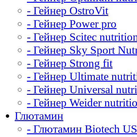
- Гейнер OstroVit
- Гейнер Power pro
- Гейнер Scitec nutritio
- Гейнер Sky Sport Nutr
- Гейнер Strong fit
- Гейнер Ultimate nutrit
- Гейнер Universal nutri
- Гейнер Weider nutriti
Глютамин
- Глютамин Biotech U