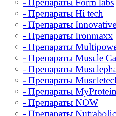
- Препараты Form labs
- Препараты Hi tech
- Препараты Innovative
- Препараты Ironmaxx
- Препараты Multipow
- Препараты Muscle Ca
- Препараты Muscleph
- Препараты Muscletec
- Препараты MyProtei
- Препараты NOW
- Препараты Nutrabolic