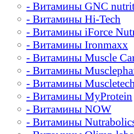
- Витамины GNC nutrit
- Витамины Hi-Tech
- Витамины iForce Nutr
- Витамины Ironmaxx
- Витамины Muscle Ca
- Витамины Muscleph
- Витамины Muscletec
- Витамины MyProtein
- Витамины NOW
- Витамины Nutrabolic