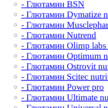
- Глютамин BSN
- Глютамин Dymatize nu
- Глютамин Musclepha
- Глютамин Nutrend
- Глютамин Olimp labs 
- Глютамин Optimum nu
- Глютамин Ostrovit nut
- Глютамин Scitec nutri
- Глютамин Power pro
- Глютамин Ultimate nu
- Глютамин Universal nu