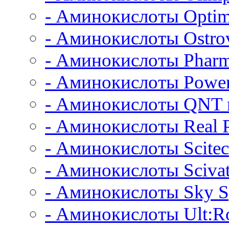
- Аминокислоты Opti
- Аминокислоты Ostrov
- Аминокислоты Pharm
- Аминокислоты Power
- Аминокислоты QNT n
- Аминокислоты Real 
- Аминокислоты Scitec
- Аминокислоты Scivat
- Аминокислоты Sky S
- Аминокислоты Ult:Ro