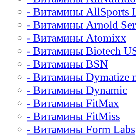
- Витамины AllSports 
- Витамины Arnold Ser
- Витамины Atomixx
- Витамины Biotech U
- Витамины BSN
- Витамины Dymatize n
- Витамины Dynamic
- Витамины FitMax
- Витамины FitMiss
- Витамины Form Labs