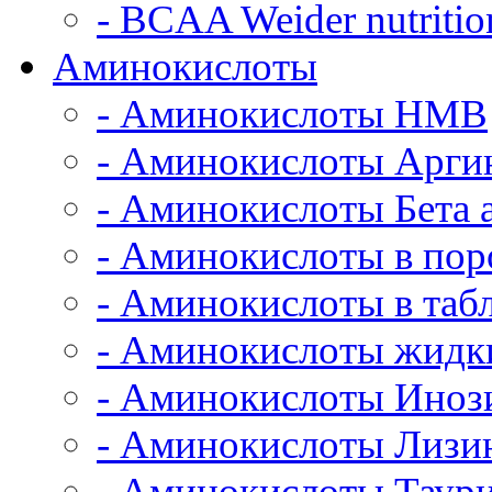
- BCAA Weider nutritio
Аминокислоты
- Аминокислоты HMB
- Аминокислоты Арги
- Аминокислоты Бета 
- Аминокислоты в по
- Аминокислоты в табл
- Аминокислоты жидк
- Аминокислоты Иноз
- Аминокислоты Лизи
- Аминокислоты Таур