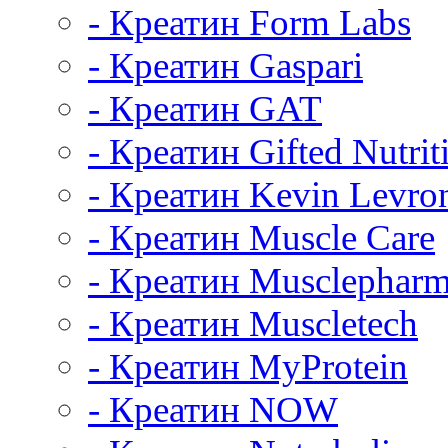
- Креатин Form Labs
- Креатин Gaspari
- Креатин GAT
- Креатин Gifted Nutrit
- Креатин Kevin Levro
- Креатин Muscle Care
- Креатин Musclephar
- Креатин Muscletech
- Креатин MyProtein
- Креатин NOW