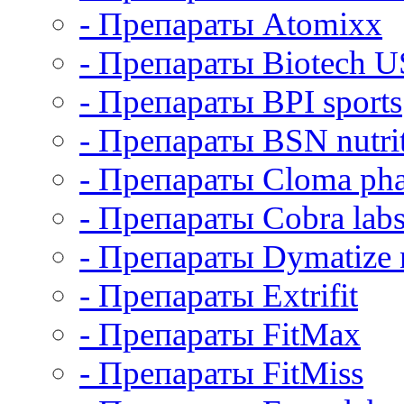
- Препараты Atomixx
- Препараты Biotech 
- Препараты BPI sports
- Препараты BSN nutri
- Препараты Cloma ph
- Препараты Cobra lab
- Препараты Dymatize n
- Препараты Extrifit
- Препараты FitMax
- Препараты FitMiss