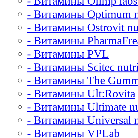
- Витамины Olimp labs 
- Витамины Optimum nu
- Витамины Ostrovit nut
- Витамины PharmaFre
- Витамины PVL
- Витамины Scitec nutri
- Витамины The Gumm
- Витамины Ult:Rovita
- Витамины Ultimate nu
- Витамины Universal n
- Витамины VPLab