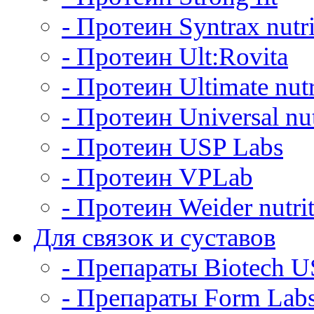
- Протеин Syntrax nutri
- Протеин Ult:Rovita
- Протеин Ultimate nutr
- Протеин Universal nut
- Протеин USP Labs
- Протеин VPLab
- Протеин Weider nutri
Для связок и суставов
- Препараты Biotech 
- Препараты Form Lab