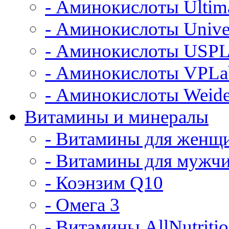
- Аминокислоты Ultim
- Аминокислоты Unive
- Аминокислоты USPL
- Аминокислоты VPLa
- Аминокислоты Weide
Витамины и минералы
- Витамины для женщ
- Витамины для мужч
- Коэнзим Q10
- Омега 3
- Витамины AllNutriti