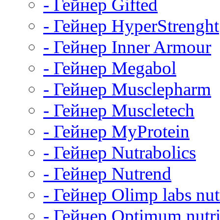
- Гейнер Gifted
- Гейнер HyperStrenght
- Гейнер Inner Armour
- Гейнер Megabol
- Гейнер Musclepharm
- Гейнер Muscletech
- Гейнер MyProtein
- Гейнер Nutrabolics
- Гейнер Nutrend
- Гейнер Olimp labs nut
- Гейнер Optimum nutri