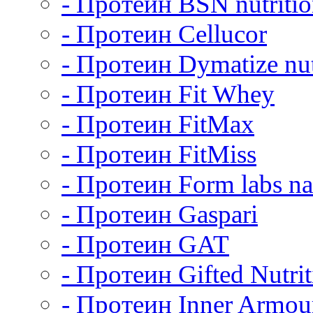
- Протеин BSN nutriti
- Протеин Cellucor
- Протеин Dymatize nut
- Протеин Fit Whey
- Протеин FitMax
- Протеин FitMiss
- Протеин Form labs na
- Протеин Gaspari
- Протеин GAT
- Протеин Gifted Nutrit
- Протеин Inner Armou