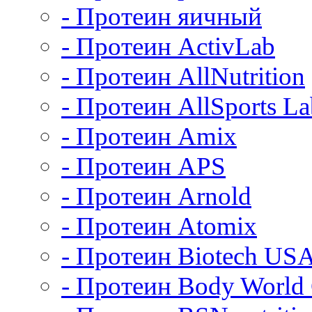
- Протеин яичный
- Протеин ActivLab
- Протеин AllNutrition
- Протеин AllSports La
- Протеин Amix
- Протеин APS
- Протеин Arnold
- Протеин Atomix
- Протеин Biotech US
- Протеин Body World