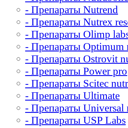
- Препараты Nutrend
- Препараты Nutrex res
- Препараты Olimp lab
- Препараты Optimum n
- Препараты Ostrovit nu
- Препараты Power pro
- Препараты Scitec nutr
- Препараты Ultimate
- Препараты Universal n
- Препараты USP Labs