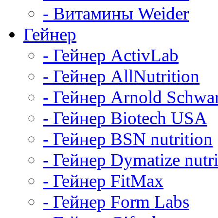
- Витамины Weider
Гейнер
- Гейнер ActivLab
- Гейнер AllNutrition
- Гейнер Arnold Schwa
- Гейнер Biotech USA
- Гейнер BSN nutrition
- Гейнер Dymatize nutri
- Гейнер FitMax
- Гейнер Form Labs