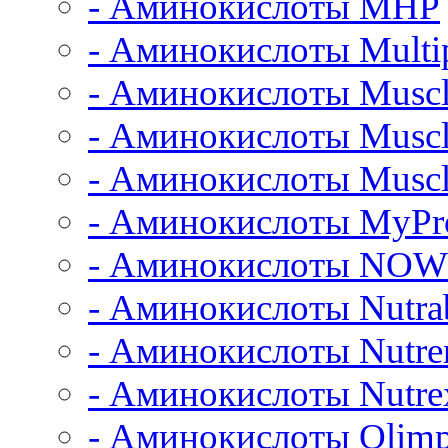
- Аминокислоты MHP
- Аминокислоты Multi
- Аминокислоты Muscl
- Аминокислоты Musc
- Аминокислоты Muscl
- Аминокислоты MyPro
- Аминокислоты NOW
- Аминокислоты Nutrab
- Аминокислоты Nutre
- Аминокислоты Nutrex
- Аминокислоты Olimp