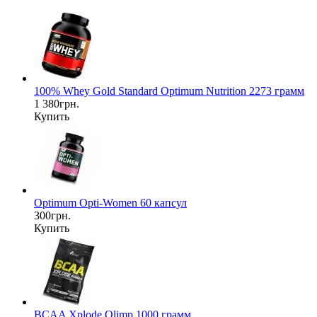
100% Whey Gold Standard Optimum Nutrition 2273 грамм
1 380грн.
Купить
Optimum Opti-Women 60 капсул
300грн.
Купить
BCAA Xplode Olimp 1000 грамм