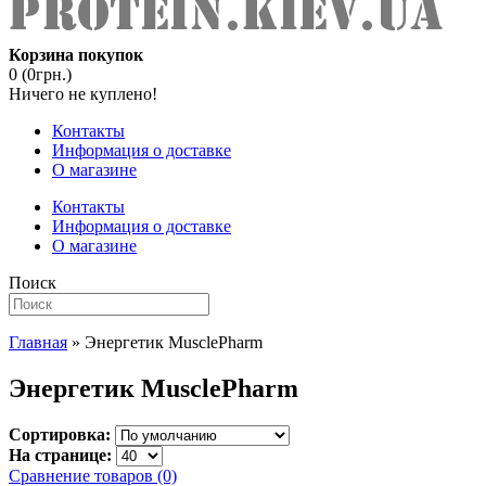
Корзина покупок
0 (0грн.)
Ничего не куплено!
Контакты
Информация о доставке
О магазине
Контакты
Информация о доставке
О магазине
Поиск
Главная
» Энергетик MusclePharm
Энергетик MusclePharm
Сортировка:
На странице:
Сравнение товаров (0)