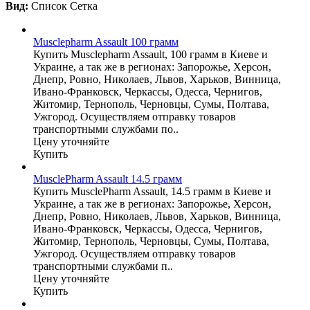
Вид:
Список
Сетка
Musclepharm Assault 100 грамм
Купить Musclepharm Assault, 100 грамм в Киеве и
Украине, а так же в регионах: Запорожье, Херсон,
Днепр, Ровно, Николаев, Львов, Харьков, Винница,
Ивано-Франковск, Черкассы, Одесса, Чернигов,
Житомир, Тернополь, Черновцы, Сумы, Полтава,
Ужгород. Осуществляем отправку товаров
транспортными службами по..
Цену уточняйте
Купить
MusclePharm Assault 14.5 грамм
Купить MusclePharm Assault, 14.5 грамм в Киеве и
Украине, а так же в регионах: Запорожье, Херсон,
Днепр, Ровно, Николаев, Львов, Харьков, Винница,
Ивано-Франковск, Черкассы, Одесса, Чернигов,
Житомир, Тернополь, Черновцы, Сумы, Полтава,
Ужгород. Осуществляем отправку товаров
транспортными службами п..
Цену уточняйте
Купить