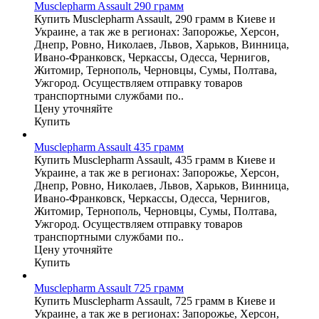
Musclepharm Assault 290 грамм
Купить Musclepharm Assault, 290 грамм в Киеве и
Украине, а так же в регионах: Запорожье, Херсон,
Днепр, Ровно, Николаев, Львов, Харьков, Винница,
Ивано-Франковск, Черкассы, Одесса, Чернигов,
Житомир, Тернополь, Черновцы, Сумы, Полтава,
Ужгород. Осуществляем отправку товаров
транспортными службами по..
Цену уточняйте
Купить
Musclepharm Assault 435 грамм
Купить Musclepharm Assault, 435 грамм в Киеве и
Украине, а так же в регионах: Запорожье, Херсон,
Днепр, Ровно, Николаев, Львов, Харьков, Винница,
Ивано-Франковск, Черкассы, Одесса, Чернигов,
Житомир, Тернополь, Черновцы, Сумы, Полтава,
Ужгород. Осуществляем отправку товаров
транспортными службами по..
Цену уточняйте
Купить
Musclepharm Assault 725 грамм
Купить Musclepharm Assault, 725 грамм в Киеве и
Украине, а так же в регионах: Запорожье, Херсон,