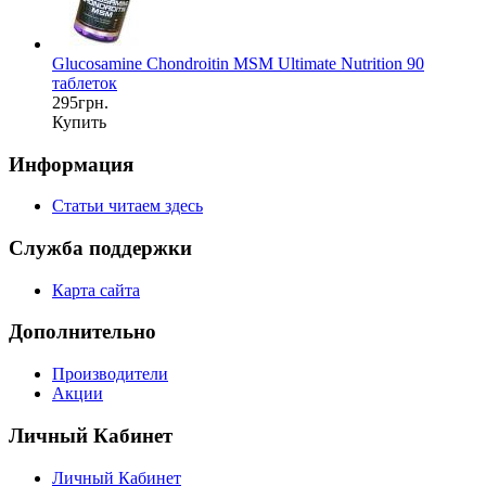
Glucosamine Chondroitin MSM Ultimate Nutrition 90
таблеток
295грн.
Купить
Информация
Статьи читаем здесь
Служба поддержки
Карта сайта
Дополнительно
Производители
Акции
Личный Кабинет
Личный Кабинет