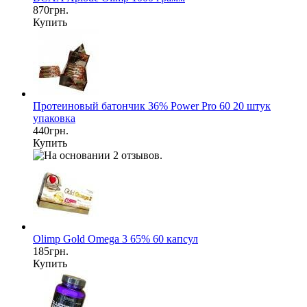
870грн.
Купить
Протеиновый батончик 36% Power Pro 60 20 штук
упаковка
440грн.
Купить
Olimp Gold Omega 3 65% 60 капсул
185грн.
Купить