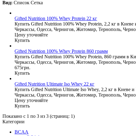
Вид:
Список
Сетка
Gifted Nutrition 100% Whey Protein 22 кг
Купить Gifted Nutrition 100% Whey Protein, 2,2 кг в Кие
Черкассы, Одесса, Чернигов, Житомир, Тернополь, Черн
Цену уточняйте
Купить
Gifted Nutrition 100% Whey Protein 860 грамм
Купить Gifted Nutrition 100% Whey Protein, 860 грамм в 
Черкассы, Одесса, Чернигов, Житомир, Тернополь, Черно
675грн.
Купить
Gifted Nutrition Ultimate Iso Whey 22 кг
Купить Gifted Nutrition Ultimate Iso Whey, 2,2 кг в Киев
Черкассы, Одесса, Чернигов, Житомир, Тернополь, Черн
Цену уточняйте
Купить
Показано с 1 по 3 из 3 (страниц: 1)
Категории
BCAA