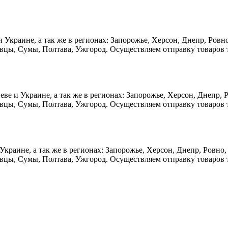
ве и Украине, а так же в регионах: Запорожье, Херсон, Днепр, Ро
овцы, Сумы, Полтава, Ужгород. Осуществляем отправку товаров
Киеве и Украине, а так же в регионах: Запорожье, Херсон, Днепр
вцы, Сумы, Полтава, Ужгород. Осуществляем отправку товаров 
е и Украине, а так же в регионах: Запорожье, Херсон, Днепр, Ров
овцы, Сумы, Полтава, Ужгород. Осуществляем отправку товаров