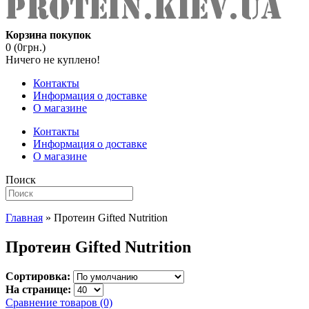
Корзина покупок
0 (0грн.)
Ничего не куплено!
Контакты
Информация о доставке
О магазине
Контакты
Информация о доставке
О магазине
Поиск
Главная
» Протеин Gifted Nutrition
Протеин Gifted Nutrition
Сортировка:
На странице:
Сравнение товаров (0)