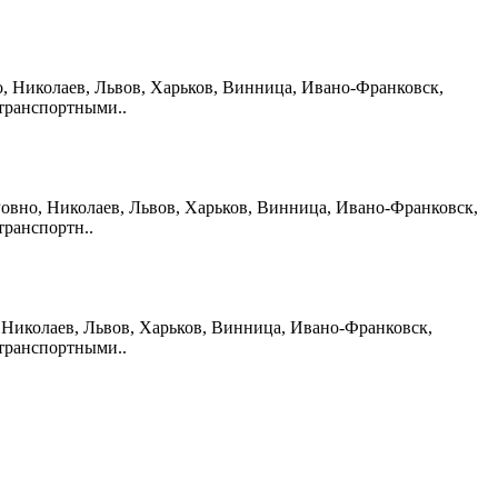
вно, Николаев, Львов, Харьков, Винница, Ивано-Франковск,
 транспортными..
, Ровно, Николаев, Львов, Харьков, Винница, Ивано-Франковск,
транспортн..
но, Николаев, Львов, Харьков, Винница, Ивано-Франковск,
 транспортными..