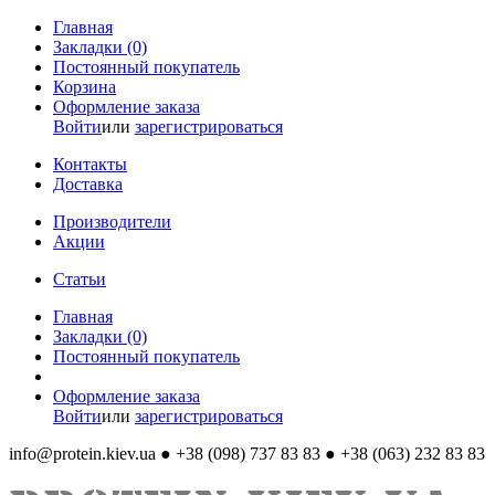
Главная
Закладки (0)
Постоянный покупатель
Корзина
Оформление заказа
Войти
или
зарегистрироваться
Контакты
Доставка
Производители
Акции
Статьи
Главная
Закладки (0)
Постоянный покупатель
Оформление заказа
Войти
или
зарегистрироваться
info@protein.kiev.ua
● +38 (098) 737 83 83 ● +38 (063) 232 83 83