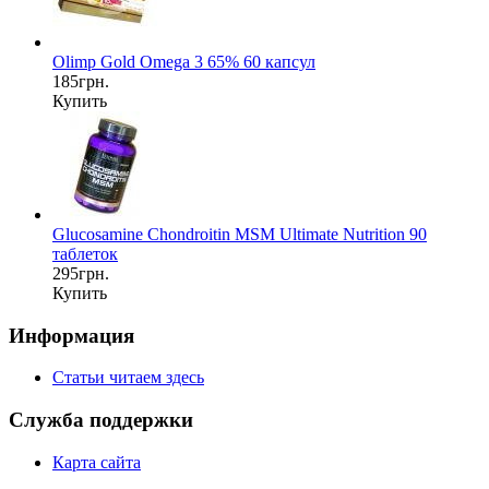
Olimp Gold Omega 3 65% 60 капсул
185грн.
Купить
Glucosamine Chondroitin MSM Ultimate Nutrition 90
таблеток
295грн.
Купить
Информация
Статьи читаем здесь
Служба поддержки
Карта сайта