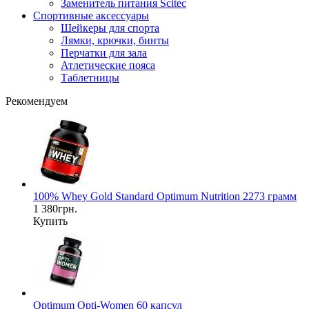
Заменитель питания Scitec
Спортивные аксессуары
Шейкеры для спорта
Лямки, крючки, бинты
Перчатки для зала
Атлетические пояса
Таблетницы
Рекомендуем
100% Whey Gold Standard Optimum Nutrition 2273 грамм
1 380грн.
Купить
Optimum Opti-Women 60 капсул