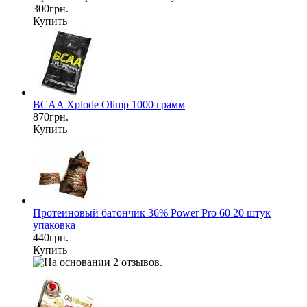
300грн.
Купить
BCAA Xplode Olimp 1000 грамм
870грн.
Купить
Протеиновый батончик 36% Power Pro 60 20 штук
упаковка
440грн.
Купить