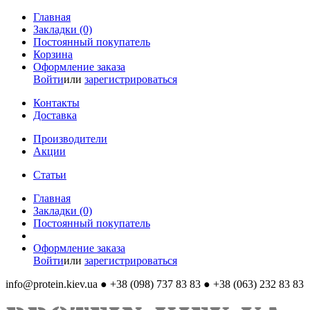
Главная
Закладки (0)
Постоянный покупатель
Корзина
Оформление заказа
Войти
или
зарегистрироваться
Контакты
Доставка
Производители
Акции
Статьи
Главная
Закладки (0)
Постоянный покупатель
Оформление заказа
Войти
или
зарегистрироваться
info@protein.kiev.ua
● +38 (098) 737 83 83 ● +38 (063) 232 83 83