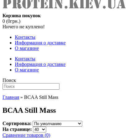
Корзина покупок
0 (0грн.)
Ничего не куплено!
Контакты
Информация о доставке
О магазине
Контакты
Информация о доставке
О магазине
Поиск
Главная
» BCAA Still Mass
BCAA Still Mass
Сортировка:
На странице:
Сравнение товаров (0)