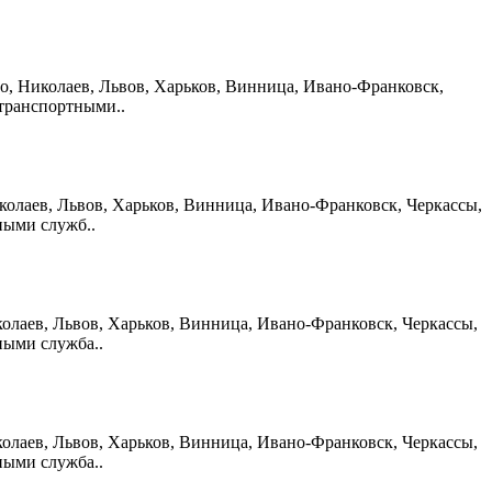
овно, Николаев, Львов, Харьков, Винница, Ивано-Франковск,
 транспортными..
Николаев, Львов, Харьков, Винница, Ивано-Франковск, Черкассы,
ными служб..
Николаев, Львов, Харьков, Винница, Ивано-Франковск, Черкассы,
ными служба..
Николаев, Львов, Харьков, Винница, Ивано-Франковск, Черкассы,
ными служба..