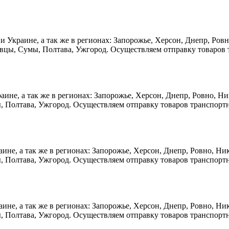
ве и Украине, а так же в регионах: Запорожье, Херсон, Днепр, Р
овцы, Сумы, Полтава, Ужгород. Осуществляем отправку товаров
краине, а так же в регионах: Запорожье, Херсон, Днепр, Ровно, 
, Полтава, Ужгород. Осуществляем отправку товаров транспорт
раине, а так же в регионах: Запорожье, Херсон, Днепр, Ровно, 
, Полтава, Ужгород. Осуществляем отправку товаров транспорт
раине, а так же в регионах: Запорожье, Херсон, Днепр, Ровно, 
, Полтава, Ужгород. Осуществляем отправку товаров транспорт