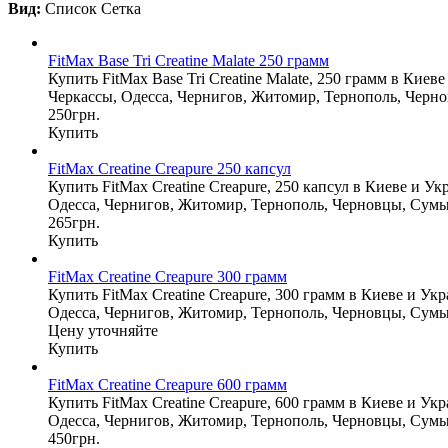
Вид:
Список
Сетка
FitMax Base Tri Creatine Malate 250 грамм
Купить FitMax Base Tri Creatine Malate, 250 грамм в Кие
Черкассы, Одесса, Чернигов, Житомир, Тернополь, Черн
250грн.
Купить
FitMax Creatine Creapure 250 капсул
Купить FitMax Creatine Creapure, 250 капсул в Киеве и У
Одесса, Чернигов, Житомир, Тернополь, Черновцы, Сумы
265грн.
Купить
FitMax Creatine Creapure 300 грамм
Купить FitMax Creatine Creapure, 300 грамм в Киеве и Ук
Одесса, Чернигов, Житомир, Тернополь, Черновцы, Сумы
Цену уточняйте
Купить
FitMax Creatine Creapure 600 грамм
Купить FitMax Creatine Creapure, 600 грамм в Киеве и Ук
Одесса, Чернигов, Житомир, Тернополь, Черновцы, Сумы
450грн.