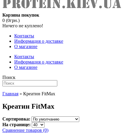
Корзина покупок
0 (0грн.)
Ничего не куплено!
Контакты
Информация о доставке
О магазине
Контакты
Информация о доставке
О магазине
Поиск
Главная
» Креатин FitMax
Креатин FitMax
Сортировка:
На странице:
Сравнение товаров (0)