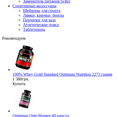
Заменитель питания Scitec
Спортивные аксессуары
Шейкеры для спорта
Лямки, крючки, бинты
Перчатки для зала
Атлетические пояса
Таблетницы
Рекомендуем
100% Whey Gold Standard Optimum Nutrition 2273 грамм
1 380грн.
Купить
Optimum Opti-Women 60 капсул