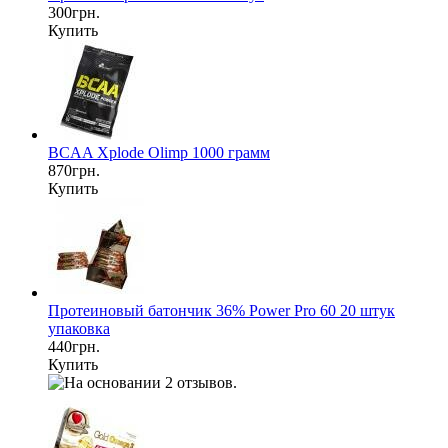
300грн.
Купить
BCAA Xplode Olimp 1000 грамм
870грн.
Купить
Протеиновый батончик 36% Power Pro 60 20 штук
упаковка
440грн.
Купить