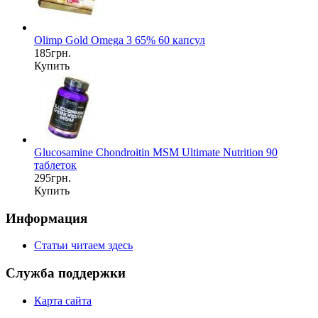
Olimp Gold Omega 3 65% 60 капсул
185грн.
Купить
Glucosamine Chondroitin MSM Ultimate Nutrition 90
таблеток
295грн.
Купить
Информация
Статьи читаем здесь
Служба поддержки
Карта сайта