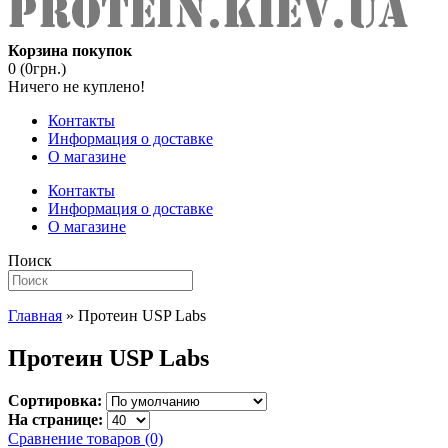
Корзина покупок
0 (0грн.)
Ничего не куплено!
Контакты
Информация о доставке
О магазине
Контакты
Информация о доставке
О магазине
Поиск
Главная
» Протеин USP Labs
Протеин USP Labs
Сортировка:
На странице:
Сравнение товаров (0)