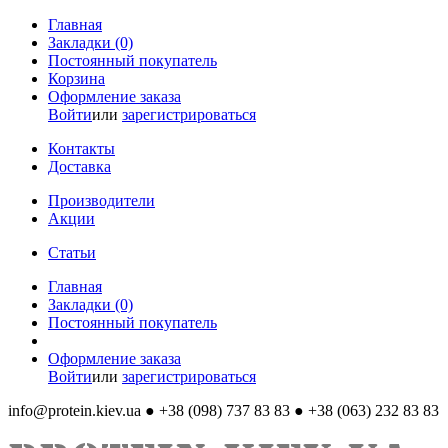
Главная
Закладки (0)
Постоянный покупатель
Корзина
Оформление заказа
Войти
или
зарегистрироваться
Контакты
Доставка
Производители
Акции
Статьи
Главная
Закладки (0)
Постоянный покупатель
Оформление заказа
Войти
или
зарегистрироваться
info@protein.kiev.ua
● +38 (098) 737 83 83 ● +38 (063) 232 83 83