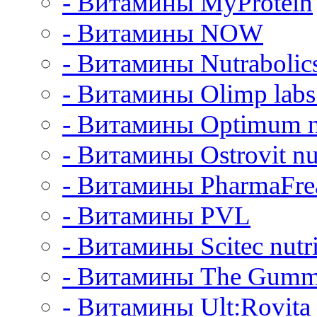
- Витамины MyProtein
- Витамины NOW
- Витамины Nutrabolic
- Витамины Olimp labs 
- Витамины Optimum nu
- Витамины Ostrovit nut
- Витамины PharmaFre
- Витамины PVL
- Витамины Scitec nutri
- Витамины The Gumm
- Витамины Ult:Rovita