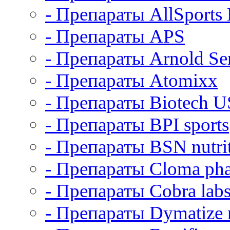
- Препараты AllSports
- Препараты APS
- Препараты Arnold Ser
- Препараты Atomixx
- Препараты Biotech 
- Препараты BPI sports
- Препараты BSN nutri
- Препараты Cloma ph
- Препараты Cobra lab
- Препараты Dymatize n