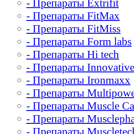
- Препараты Extrifit
- Препараты FitMax
- Препараты FitMiss
- Препараты Form labs
- Препараты Hi tech
- Препараты Innovative
- Препараты Ironmaxx
- Препараты Multipow
- Препараты Muscle Ca
- Препараты Muscleph
- Препараты Muscletec