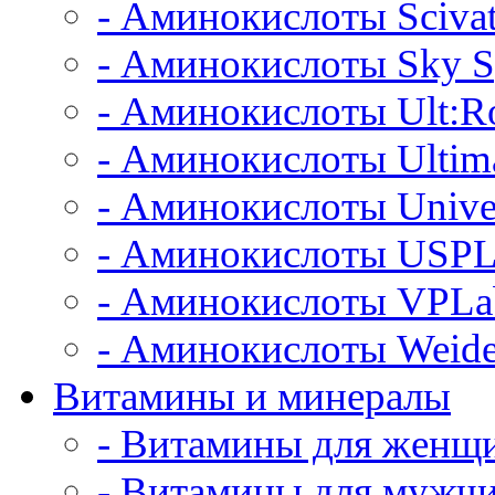
- Аминокислоты Scivat
- Аминокислоты Sky S
- Аминокислоты Ult:Ro
- Аминокислоты Ultim
- Аминокислоты Unive
- Аминокислоты USPL
- Аминокислоты VPLa
- Аминокислоты Weide
Витамины и минералы
- Витамины для женщ
- Витамины для мужч