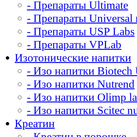
- Препараты Ultimate
- Препараты Universal n
- Препараты USP Labs
- Препараты VPLab
Изотонические напитки
- Изо напитки Biotec
- Изо напитки Nutrend
- Изо напитки Olimp l
- Изо напитки Scitec nu
Креатин
- Креатин в порошке