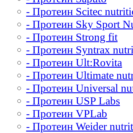
- Протеин Scitec nutrit
- Протеин Sky Sport Nu
- Протеин Strong fit
- Протеин Syntrax nutri
- Протеин Ult:Rovita
- Протеин Ultimate nutr
- Протеин Universal nut
- Протеин USP Labs
- Протеин VPLab
- Протеин Weider nutri