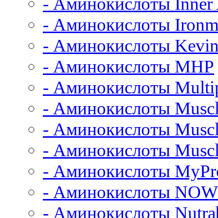
- Аминокислоты Inner
- Аминокислоты Iron
- Аминокислоты Kevin
- Аминокислоты MHP
- Аминокислоты Multi
- Аминокислоты Muscl
- Аминокислоты Musc
- Аминокислоты Muscl
- Аминокислоты MyPro
- Аминокислоты NOW
- Аминокислоты Nutrab