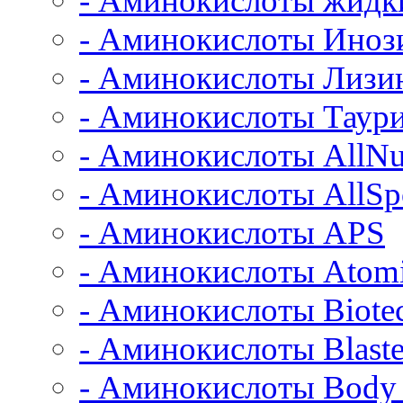
- Аминокислоты жидк
- Аминокислоты Иноз
- Аминокислоты Лизи
- Аминокислоты Таур
- Аминокислоты AllNut
- Аминокислоты AllSpo
- Аминокислоты APS
- Аминокислоты Atom
- Аминокислоты Biot
- Аминокислоты Blast
- Аминокислоты Body