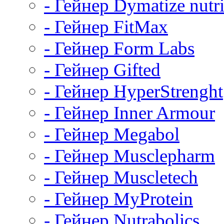
- Гейнер Dymatize nutri
- Гейнер FitMax
- Гейнер Form Labs
- Гейнер Gifted
- Гейнер HyperStrenght
- Гейнер Inner Armour
- Гейнер Megabol
- Гейнер Musclepharm
- Гейнер Muscletech
- Гейнер MyProtein
- Гейнер Nutrabolics