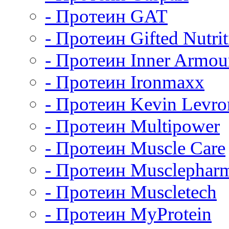
- Протеин GAT
- Протеин Gifted Nutrit
- Протеин Inner Armou
- Протеин Ironmaxx
- Протеин Kevin Levro
- Протеин Multipower
- Протеин Muscle Care
- Протеин Musclephar
- Протеин Muscletech
- Протеин MyProtein