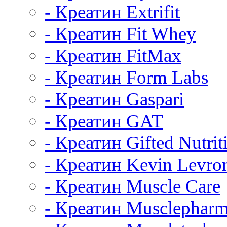
- Креатин Extrifit
- Креатин Fit Whey
- Креатин FitMax
- Креатин Form Labs
- Креатин Gaspari
- Креатин GAT
- Креатин Gifted Nutrit
- Креатин Kevin Levro
- Креатин Muscle Care
- Креатин Musclephar