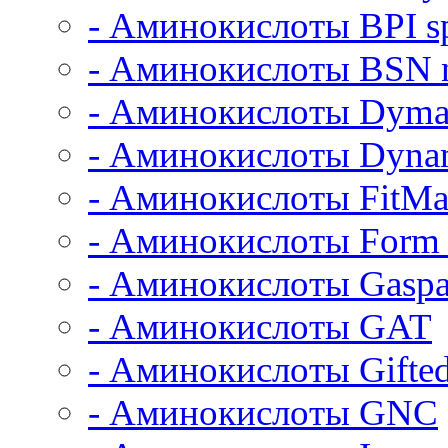
- Аминокислоты BPI sp
- Аминокислоты BSN n
- Аминокислоты Dymat
- Аминокислоты Dyna
- Аминокислоты FitM
- Аминокислоты Form 
- Аминокислоты Gaspa
- Аминокислоты GAT
- Аминокислоты Gifted
- Аминокислоты GNC