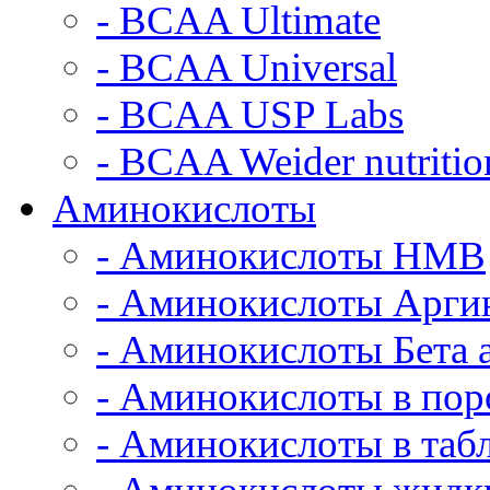
- BCAA Ultimate
- BCAA Universal
- BCAA USP Labs
- BCAA Weider nutritio
Аминокислоты
- Аминокислоты HMB
- Аминокислоты Арги
- Аминокислоты Бета 
- Аминокислоты в по
- Аминокислоты в табл