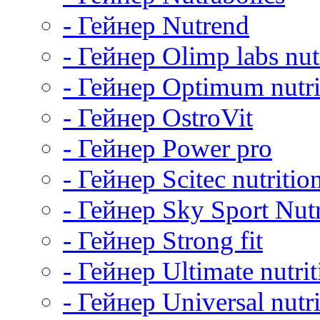
- Гейнер Nutrend
- Гейнер Olimp labs nut
- Гейнер Optimum nutri
- Гейнер OstroVit
- Гейнер Power pro
- Гейнер Scitec nutritio
- Гейнер Sky Sport Nutr
- Гейнер Strong fit
- Гейнер Ultimate nutrit
- Гейнер Universal nutri