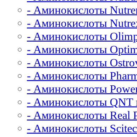
- Аминокислоты Nutre
- Аминокислоты Nutrex
- Аминокислоты Olimp
- Аминокислоты Opti
- Аминокислоты Ostrov
- Аминокислоты Pharm
- Аминокислоты Power
- Аминокислоты QNT n
- Аминокислоты Real 
- Аминокислоты Scitec