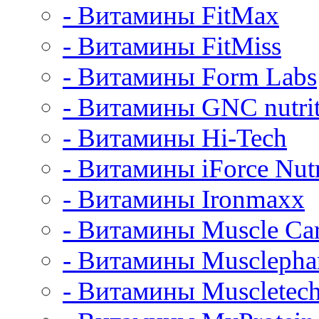
- Витамины FitMax
- Витамины FitMiss
- Витамины Form Labs
- Витамины GNC nutrit
- Витамины Hi-Tech
- Витамины iForce Nutr
- Витамины Ironmaxx
- Витамины Muscle Ca
- Витамины Muscleph
- Витамины Muscletec