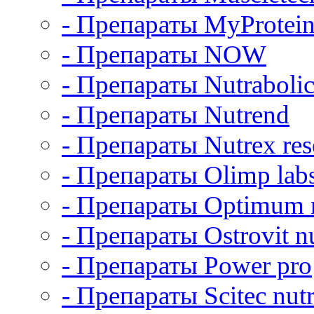
- Препараты MyProtei
- Препараты NOW
- Препараты Nutrabolic
- Препараты Nutrend
- Препараты Nutrex res
- Препараты Olimp lab
- Препараты Optimum n
- Препараты Ostrovit nu
- Препараты Power pro
- Препараты Scitec nutr