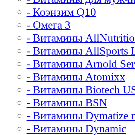
- Коэнзим Q10
- Омега 3
- Витамины AllNutriti
- Витамины AllSports 
- Витамины Arnold Ser
- Витамины Atomixx
- Витамины Biotech U
- Витамины BSN
- Витамины Dymatize n
- Витамины Dynamic