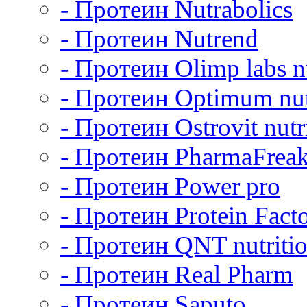
- Протеин Nutrabolics
- Протеин Nutrend
- Протеин Olimp labs nu
- Протеин Optimum nut
- Протеин Ostrovit nutr
- Протеин PharmaFrea
- Протеин Power pro
- Протеин Protein Fact
- Протеин QNT nutriti
- Протеин Real Pharm
- Протеин Saputo