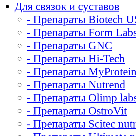
Для связок и суставов
- Препараты Biotech 
- Препараты Form Lab
- Препараты GNC
- Препараты Hi-Tech
- Препараты MyProtei
- Препараты Nutrend
- Препараты Olimp labs
- Препараты OstroVit
- Препараты Scitec nutr