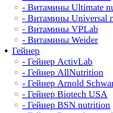
- Витамины Ultimate nu
- Витамины Universal n
- Витамины VPLab
- Витамины Weider
Гейнер
- Гейнер ActivLab
- Гейнер AllNutrition
- Гейнер Arnold Schwa
- Гейнер Biotech USA
- Гейнер BSN nutrition