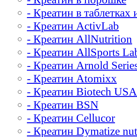
- Креатин в таблетках 
- Креатин ActivLab
- Креатин AllNutrition
- Креатин AllSports La
- Креатин Arnold Serie
- Креатин Atomixx
- Креатин Biotech USA
- Креатин BSN
- Креатин Cellucor
- Креатин Dymatize nut