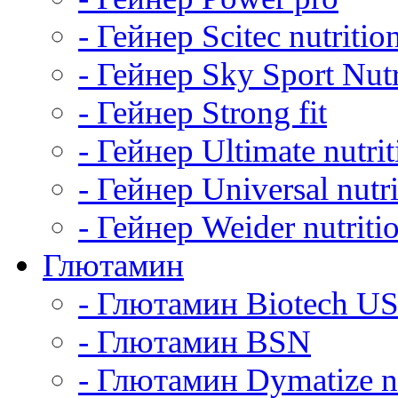
- Гейнер Scitec nutritio
- Гейнер Sky Sport Nutr
- Гейнер Strong fit
- Гейнер Ultimate nutrit
- Гейнер Universal nutri
- Гейнер Weider nutriti
Глютамин
- Глютамин Biotech U
- Глютамин BSN
- Глютамин Dymatize nu