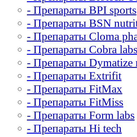
- Препараты BPI sports
- Препараты BSN nutri
- Препараты Cloma ph
- Препараты Cobra lab
- Препараты Dymatize n
- Препараты Extrifit
- Препараты FitMax
- Препараты FitMiss
- Препараты Form labs
- Препараты Hi tech