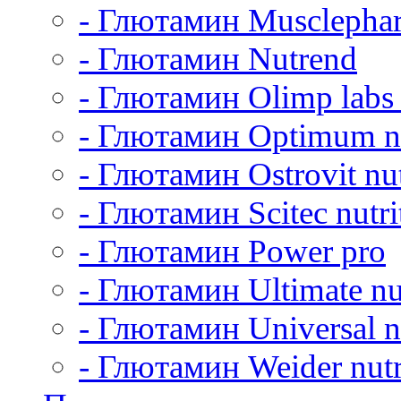
- Глютамин Musclepha
- Глютамин Nutrend
- Глютамин Olimp labs 
- Глютамин Optimum nu
- Глютамин Ostrovit nut
- Глютамин Scitec nutri
- Глютамин Power pro
- Глютамин Ultimate nu
- Глютамин Universal nu
- Глютамин Weider nutr