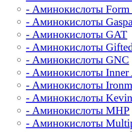
- Аминокислоты Form 
- Аминокислоты Gaspa
- Аминокислоты GAT
- Аминокислоты Gifted
- Аминокислоты GNC
- Аминокислоты Inner
- Аминокислоты Iron
- Аминокислоты Kevin
- Аминокислоты MHP
- Аминокислоты Multi