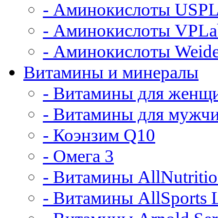
- Аминокислоты USPL
- Аминокислоты VPLa
- Аминокислоты Weide
Витамины и минералы
- Витамины для женщ
- Витамины для мужч
- Коэнзим Q10
- Омега 3
- Витамины AllNutriti
- Витамины AllSports 