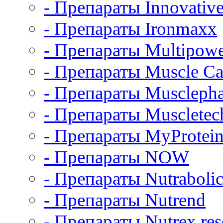
- Препараты Innovative
- Препараты Ironmaxx
- Препараты Multipow
- Препараты Muscle Ca
- Препараты Muscleph
- Препараты Muscletec
- Препараты MyProtei
- Препараты NOW
- Препараты Nutrabolic
- Препараты Nutrend
- Препараты Nutrex res