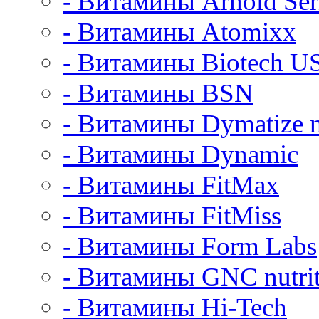
- Витамины Arnold Ser
- Витамины Atomixx
- Витамины Biotech U
- Витамины BSN
- Витамины Dymatize n
- Витамины Dynamic
- Витамины FitMax
- Витамины FitMiss
- Витамины Form Labs
- Витамины GNC nutrit
- Витамины Hi-Tech