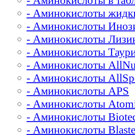
- Аминокислоты в табл
- Аминокислоты жидк
- Аминокислоты Иноз
- Аминокислоты Лизи
- Аминокислоты Таур
- Аминокислоты AllNut
- Аминокислоты AllSpo
- Аминокислоты APS
- Аминокислоты Atom
- Аминокислоты Biot
- Аминокислоты Blast