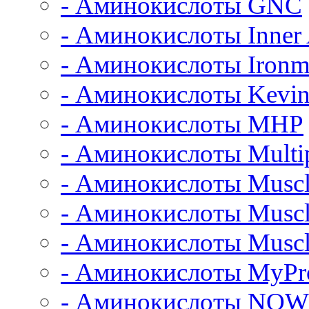
- Аминокислоты GNC
- Аминокислоты Inner
- Аминокислоты Iron
- Аминокислоты Kevin
- Аминокислоты MHP
- Аминокислоты Multi
- Аминокислоты Muscl
- Аминокислоты Musc
- Аминокислоты Muscl
- Аминокислоты MyPro
- Аминокислоты NOW