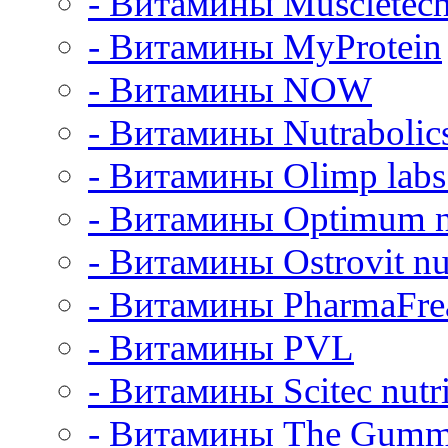
- Витамины Muscletec
- Витамины MyProtein
- Витамины NOW
- Витамины Nutrabolic
- Витамины Olimp labs 
- Витамины Optimum nu
- Витамины Ostrovit nut
- Витамины PharmaFre
- Витамины PVL
- Витамины Scitec nutri
- Витамины The Gumm