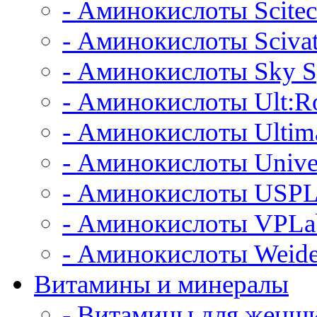
- Аминокислоты Scitec
- Аминокислоты Scivat
- Аминокислоты Sky S
- Аминокислоты Ult:Ro
- Аминокислоты Ultim
- Аминокислоты Unive
- Аминокислоты USPL
- Аминокислоты VPLa
- Аминокислоты Weide
Витамины и минералы
- Витамины для женщ