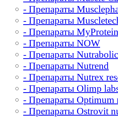
- Препараты Muscleph
- Препараты Muscletec
- Препараты MyProtei
- Препараты NOW
- Препараты Nutrabolic
- Препараты Nutrend
- Препараты Nutrex res
- Препараты Olimp lab
- Препараты Optimum n
- Препараты Ostrovit nu