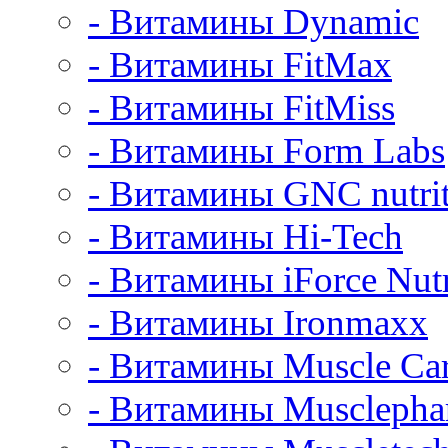
- Витамины Dynamic
- Витамины FitMax
- Витамины FitMiss
- Витамины Form Labs
- Витамины GNC nutrit
- Витамины Hi-Tech
- Витамины iForce Nutr
- Витамины Ironmaxx
- Витамины Muscle Ca
- Витамины Muscleph