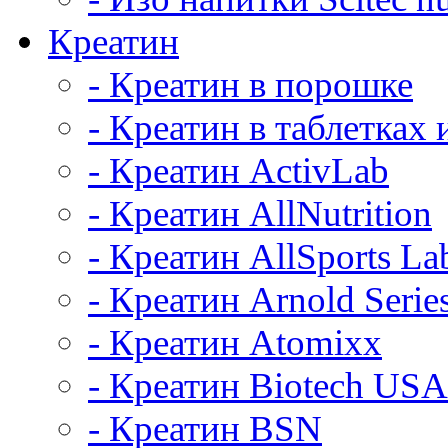
Креатин
- Креатин в порошке
- Креатин в таблетках 
- Креатин ActivLab
- Креатин AllNutrition
- Креатин AllSports La
- Креатин Arnold Serie
- Креатин Atomixx
- Креатин Biotech USA
- Креатин BSN