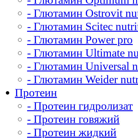
- Глютамин Ostrovit nut
- Глютамин Scitec nutri
- Глютамин Power pro
- Глютамин Ultimate nu
- Глютамин Universal nu
- Глютамин Weider nutr
Протеин
- Протеин гидролизат
- Протеин говяжий
- Протеин жидкий