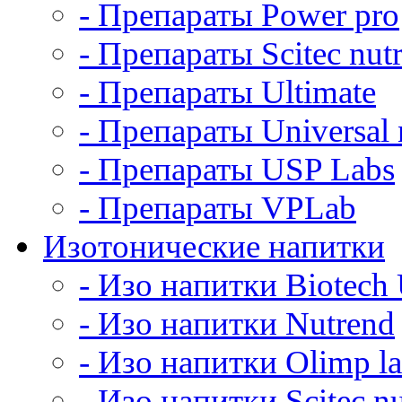
- Препараты Power pro
- Препараты Scitec nutr
- Препараты Ultimate
- Препараты Universal n
- Препараты USP Labs
- Препараты VPLab
Изотонические напитки
- Изо напитки Biotec
- Изо напитки Nutrend
- Изо напитки Olimp l
- Изо напитки Scitec nu