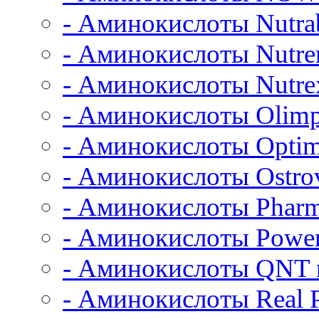
- Аминокислоты Nutrab
- Аминокислоты Nutre
- Аминокислоты Nutrex
- Аминокислоты Olimp
- Аминокислоты Opti
- Аминокислоты Ostrov
- Аминокислоты Pharm
- Аминокислоты Power
- Аминокислоты QNT n
- Аминокислоты Real 