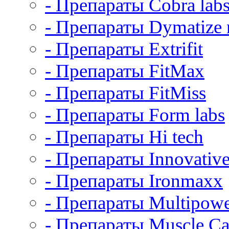
- Препараты Cobra lab
- Препараты Dymatize n
- Препараты Extrifit
- Препараты FitMax
- Препараты FitMiss
- Препараты Form labs
- Препараты Hi tech
- Препараты Innovative
- Препараты Ironmaxx
- Препараты Multipow
- Препараты Muscle Ca