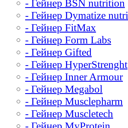
- Гейнер BSN nutrition
- Гейнер Dymatize nutri
- Гейнер FitMax
- Гейнер Form Labs
- Гейнер Gifted
- Гейнер HyperStrenght
- Гейнер Inner Armour
- Гейнер Megabol
- Гейнер Musclepharm
- Гейнер Muscletech
- Гейнер MyProtein