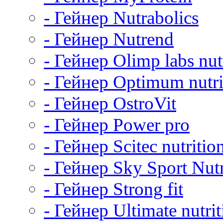
- Гейнер Nutrabolics
- Гейнер Nutrend
- Гейнер Olimp labs nut
- Гейнер Optimum nutri
- Гейнер OstroVit
- Гейнер Power pro
- Гейнер Scitec nutritio
- Гейнер Sky Sport Nutr
- Гейнер Strong fit
- Гейнер Ultimate nutrit