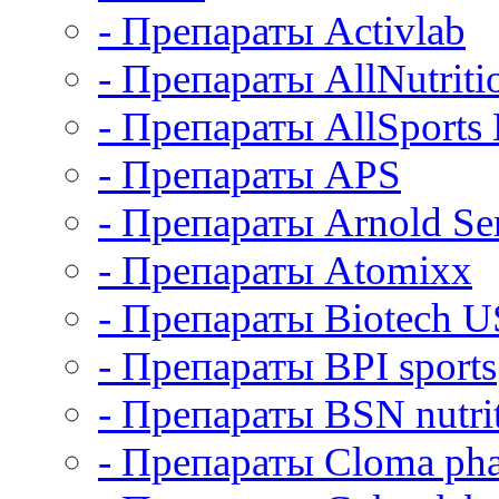
- Препараты Activlab
- Препараты AllNutriti
- Препараты AllSports
- Препараты APS
- Препараты Arnold Ser
- Препараты Atomixx
- Препараты Biotech 
- Препараты BPI sports
- Препараты BSN nutri
- Препараты Cloma ph