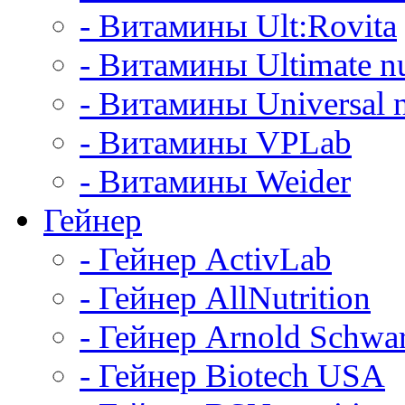
- Витамины Ult:Rovita
- Витамины Ultimate nu
- Витамины Universal n
- Витамины VPLab
- Витамины Weider
Гейнер
- Гейнер ActivLab
- Гейнер AllNutrition
- Гейнер Arnold Schwa
- Гейнер Biotech USA