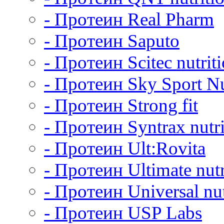
- Протеин Real Pharm
- Протеин Saputo
- Протеин Scitec nutrit
- Протеин Sky Sport Nu
- Протеин Strong fit
- Протеин Syntrax nutri
- Протеин Ult:Rovita
- Протеин Ultimate nutr
- Протеин Universal nut
- Протеин USP Labs