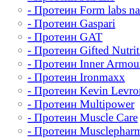
- Протеин Form labs na
- Протеин Gaspari
- Протеин GAT
- Протеин Gifted Nutrit
- Протеин Inner Armou
- Протеин Ironmaxx
- Протеин Kevin Levro
- Протеин Multipower
- Протеин Muscle Care
- Протеин Musclephar