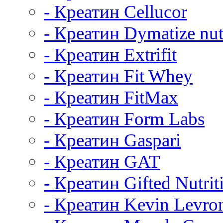
- Креатин Cellucor
- Креатин Dymatize nut
- Креатин Extrifit
- Креатин Fit Whey
- Креатин FitMax
- Креатин Form Labs
- Креатин Gaspari
- Креатин GAT
- Креатин Gifted Nutrit
- Креатин Kevin Levro