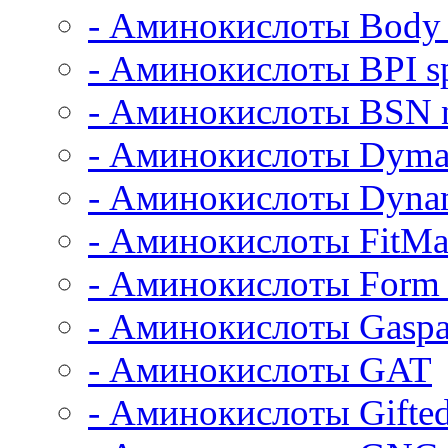
- Аминокислоты Body
- Аминокислоты BPI sp
- Аминокислоты BSN n
- Аминокислоты Dymat
- Аминокислоты Dyna
- Аминокислоты FitM
- Аминокислоты Form 
- Аминокислоты Gaspa
- Аминокислоты GAT
- Аминокислоты Gifted