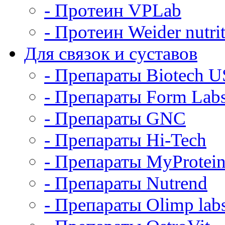
- Протеин VPLab
- Протеин Weider nutri
Для связок и суставов
- Препараты Biotech 
- Препараты Form Lab
- Препараты GNC
- Препараты Hi-Tech
- Препараты MyProtei
- Препараты Nutrend
- Препараты Olimp labs