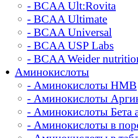
- BCAA Ult:Rovita
- BCAA Ultimate
- BCAA Universal
- BCAA USP Labs
- BCAA Weider nutritio
Аминокислоты
- Аминокислоты HMB
- Аминокислоты Арги
- Аминокислоты Бета 
- Аминокислоты в по