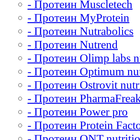
- Протеин Muscletech
- Протеин MyProtein
- Протеин Nutrabolics
- Протеин Nutrend
- Протеин Olimp labs nu
- Протеин Optimum nut
- Протеин Ostrovit nutr
- Протеин PharmaFrea
- Протеин Power pro
- Протеин Protein Fact
- Протеин QNT nutriti