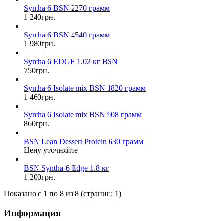
Syntha 6 BSN 2270 грамм
1 240грн.
Syntha 6 BSN 4540 грамм
1 980грн.
Syntha 6 EDGE 1.02 кг BSN
750грн.
Syntha 6 Isolate mix BSN 1820 грамм
1 460грн.
Syntha 6 Isolate mix BSN 908 грамм
860грн.
BSN Lean Dessert Protein 630 грамм
Цену уточняйте
BSN Syntha-6 Edge 1.8 кг
1 200грн.
Показано с 1 по 8 из 8 (страниц: 1)
Информация