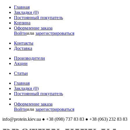
Главная
Закладки (0)
Постоянный покупатель
Корзина
Оформление заказа
Войти
или
зарегистрироваться
Контакты
Доставка
Производители
Акции
Статьи
Главная
Закладки (0)
Постоянный покупатель
Оформление заказа
Войти
или
зарегистрироваться
info@protein.kiev.ua
● +38 (098) 737 83 83 ● +38 (063) 232 83 83