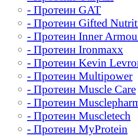
- Протеин GAT
- Протеин Gifted Nutrit
- Протеин Inner Armou
- Протеин Ironmaxx
- Протеин Kevin Levro
- Протеин Multipower
- Протеин Muscle Care
- Протеин Musclephar
- Протеин Muscletech
- Протеин MyProtein