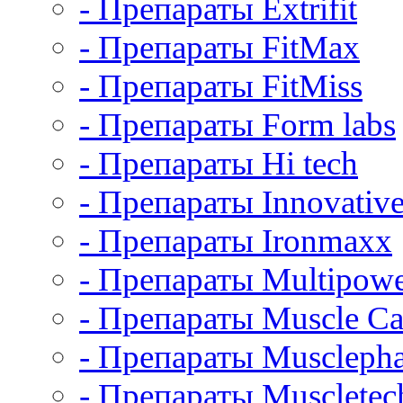
- Препараты Extrifit
- Препараты FitMax
- Препараты FitMiss
- Препараты Form labs
- Препараты Hi tech
- Препараты Innovative
- Препараты Ironmaxx
- Препараты Multipow
- Препараты Muscle Ca
- Препараты Muscleph
- Препараты Muscletec