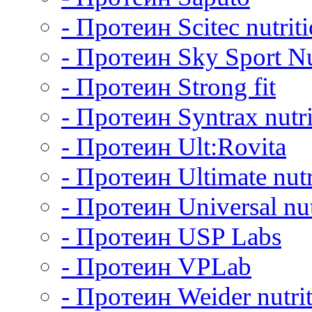
- Протеин Scitec nutrit
- Протеин Sky Sport Nu
- Протеин Strong fit
- Протеин Syntrax nutri
- Протеин Ult:Rovita
- Протеин Ultimate nutr
- Протеин Universal nut
- Протеин USP Labs
- Протеин VPLab
- Протеин Weider nutri