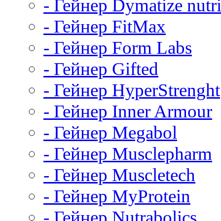
- Гейнер Dymatize nutri
- Гейнер FitMax
- Гейнер Form Labs
- Гейнер Gifted
- Гейнер HyperStrenght
- Гейнер Inner Armour
- Гейнер Megabol
- Гейнер Musclepharm
- Гейнер Muscletech
- Гейнер MyProtein
- Гейнер Nutrabolics