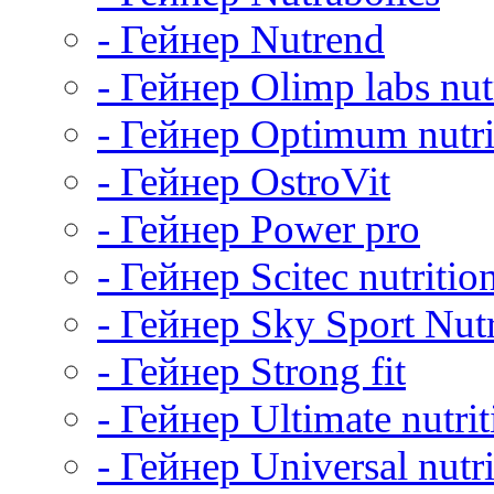
- Гейнер Nutrend
- Гейнер Olimp labs nut
- Гейнер Optimum nutri
- Гейнер OstroVit
- Гейнер Power pro
- Гейнер Scitec nutritio
- Гейнер Sky Sport Nutr
- Гейнер Strong fit
- Гейнер Ultimate nutrit
- Гейнер Universal nutri