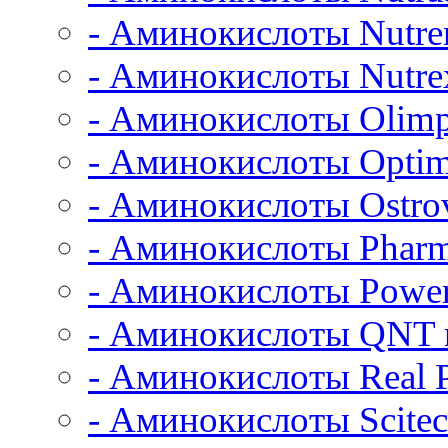
- Аминокислоты Nutre
- Аминокислоты Nutrex
- Аминокислоты Olimp
- Аминокислоты Opti
- Аминокислоты Ostrov
- Аминокислоты Pharm
- Аминокислоты Power
- Аминокислоты QNT n
- Аминокислоты Real 
- Аминокислоты Scitec