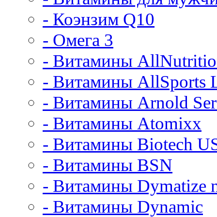
- Коэнзим Q10
- Омега 3
- Витамины AllNutriti
- Витамины AllSports 
- Витамины Arnold Ser
- Витамины Atomixx
- Витамины Biotech U
- Витамины BSN
- Витамины Dymatize n
- Витамины Dynamic