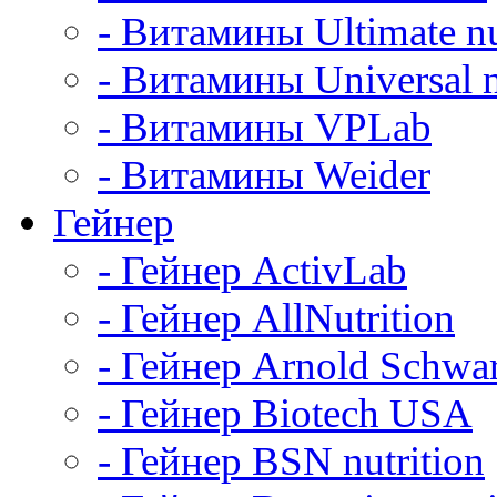
- Витамины Ultimate nu
- Витамины Universal n
- Витамины VPLab
- Витамины Weider
Гейнер
- Гейнер ActivLab
- Гейнер AllNutrition
- Гейнер Arnold Schwa
- Гейнер Biotech USA
- Гейнер BSN nutrition