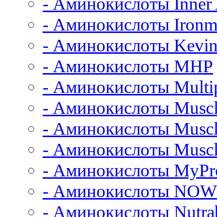
- Аминокислоты Inner
- Аминокислоты Iron
- Аминокислоты Kevin
- Аминокислоты MHP
- Аминокислоты Multi
- Аминокислоты Muscl
- Аминокислоты Musc
- Аминокислоты Muscl
- Аминокислоты MyPro
- Аминокислоты NOW
- Аминокислоты Nutrab