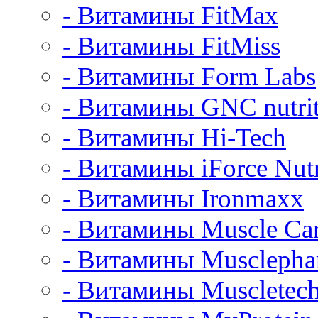
- Витамины FitMax
- Витамины FitMiss
- Витамины Form Labs
- Витамины GNC nutrit
- Витамины Hi-Tech
- Витамины iForce Nutr
- Витамины Ironmaxx
- Витамины Muscle Ca
- Витамины Muscleph
- Витамины Muscletec