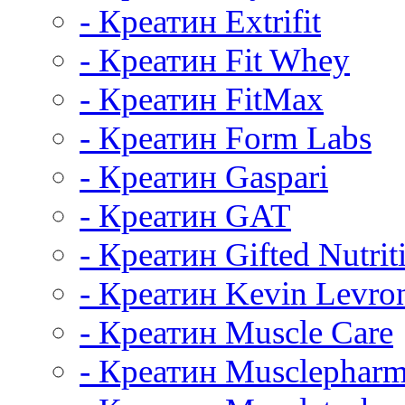
- Креатин Extrifit
- Креатин Fit Whey
- Креатин FitMax
- Креатин Form Labs
- Креатин Gaspari
- Креатин GAT
- Креатин Gifted Nutrit
- Креатин Kevin Levro
- Креатин Muscle Care
- Креатин Musclephar