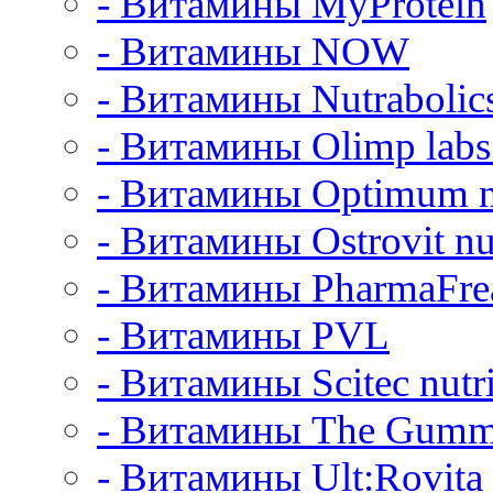
- Витамины MyProtein
- Витамины NOW
- Витамины Nutrabolic
- Витамины Olimp labs 
- Витамины Optimum nu
- Витамины Ostrovit nut
- Витамины PharmaFre
- Витамины PVL
- Витамины Scitec nutri
- Витамины The Gumm
- Витамины Ult:Rovita