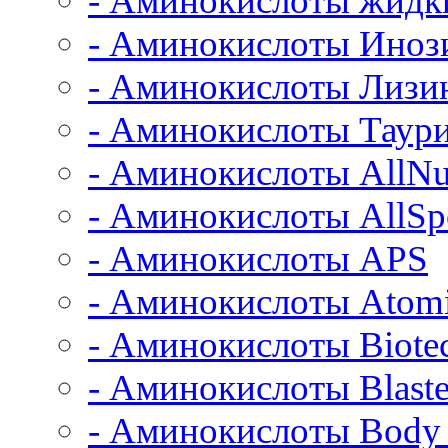
- Аминокислоты жидк
- Аминокислоты Иноз
- Аминокислоты Лизи
- Аминокислоты Таур
- Аминокислоты AllNut
- Аминокислоты AllSpo
- Аминокислоты APS
- Аминокислоты Atom
- Аминокислоты Biot
- Аминокислоты Blast
- Аминокислоты Body