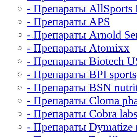
- Препараты AllSports
- Препараты APS
- Препараты Arnold Ser
- Препараты Atomixx
- Препараты Biotech 
- Препараты BPI sports
- Препараты BSN nutri
- Препараты Cloma ph
- Препараты Cobra lab
- Препараты Dymatize n