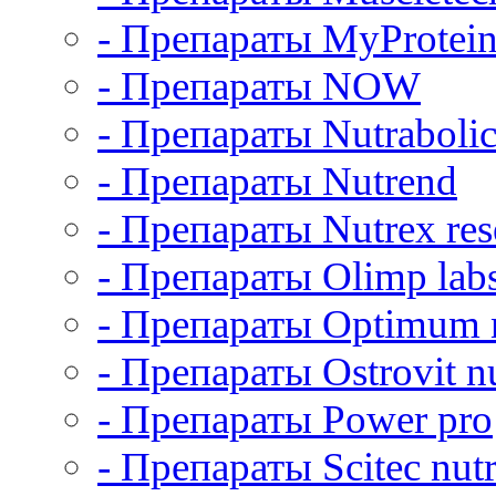
- Препараты MyProtei
- Препараты NOW
- Препараты Nutrabolic
- Препараты Nutrend
- Препараты Nutrex res
- Препараты Olimp lab
- Препараты Optimum n
- Препараты Ostrovit nu
- Препараты Power pro
- Препараты Scitec nutr