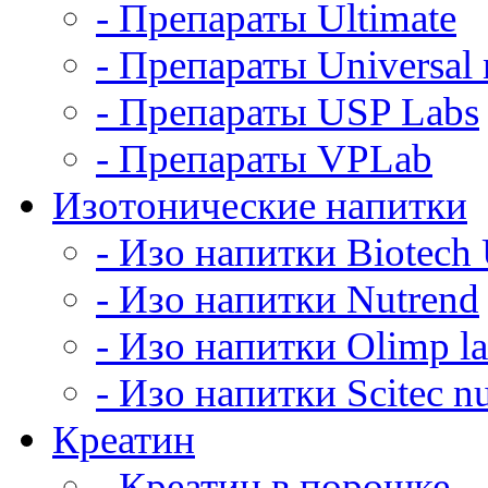
- Препараты Ultimate
- Препараты Universal n
- Препараты USP Labs
- Препараты VPLab
Изотонические напитки
- Изо напитки Biotec
- Изо напитки Nutrend
- Изо напитки Olimp l
- Изо напитки Scitec nu
Креатин
- Креатин в порошке