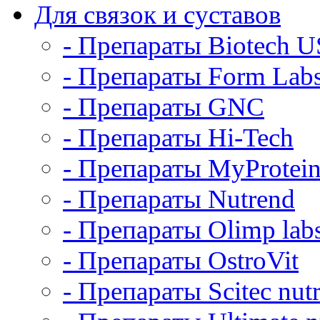
Для связок и суставов
- Препараты Biotech 
- Препараты Form Lab
- Препараты GNC
- Препараты Hi-Tech
- Препараты MyProtei
- Препараты Nutrend
- Препараты Olimp labs
- Препараты OstroVit
- Препараты Scitec nutr