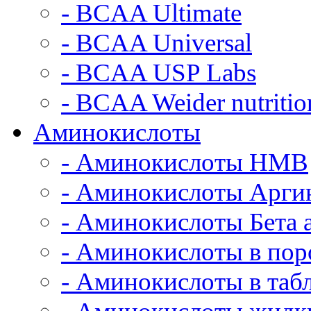
- BCAA Ultimate
- BCAA Universal
- BCAA USP Labs
- BCAA Weider nutritio
Аминокислоты
- Аминокислоты HMB
- Аминокислоты Арги
- Аминокислоты Бета 
- Аминокислоты в по
- Аминокислоты в табл