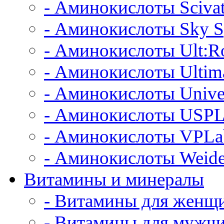
- Аминокислоты Scivat
- Аминокислоты Sky S
- Аминокислоты Ult:Ro
- Аминокислоты Ultim
- Аминокислоты Unive
- Аминокислоты USPL
- Аминокислоты VPLa
- Аминокислоты Weide
Витамины и минералы
- Витамины для женщ
- Витамины для мужч