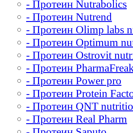
- Протеин Nutrabolics
- Протеин Nutrend
- Протеин Olimp labs nu
- Протеин Optimum nut
- Протеин Ostrovit nutr
- Протеин PharmaFrea
- Протеин Power pro
- Протеин Protein Fact
- Протеин QNT nutriti
- Протеин Real Pharm
- Протеин Saputo