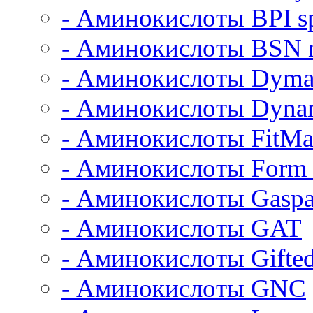
- Аминокислоты BPI sp
- Аминокислоты BSN n
- Аминокислоты Dymat
- Аминокислоты Dyna
- Аминокислоты FitM
- Аминокислоты Form 
- Аминокислоты Gaspa
- Аминокислоты GAT
- Аминокислоты Gifted
- Аминокислоты GNC