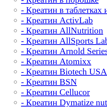
- Креатин в таблетках 
- Креатин ActivLab
- Креатин AllNutrition
- Креатин AllSports La
- Креатин Arnold Serie
- Креатин Atomixx
- Креатин Biotech USA
- Креатин BSN
- Креатин Cellucor
- Креатин Dymatize nut