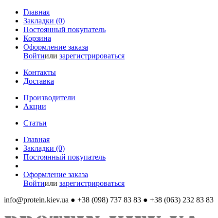
Главная
Закладки (0)
Постоянный покупатель
Корзина
Оформление заказа
Войти
или
зарегистрироваться
Контакты
Доставка
Производители
Акции
Статьи
Главная
Закладки (0)
Постоянный покупатель
Оформление заказа
Войти
или
зарегистрироваться
info@protein.kiev.ua
● +38 (098) 737 83 83 ● +38 (063) 232 83 83