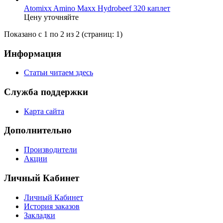
Atomixx Amino Maxx Hydrobeef 320 каплет
Цену уточняйте
Показано с 1 по 2 из 2 (страниц: 1)
Информация
Статьи читаем здесь
Служба поддержки
Карта сайта
Дополнительно
Производители
Акции
Личный Кабинет
Личный Кабинет
История заказов
Закладки