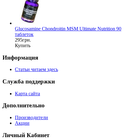
Glucosamine Chondroitin MSM Ultimate Nutrition 90
таблеток
295грн.
Купить
Информация
Статьи читаем здесь
Служба поддержки
Карта сайта
Дополнительно
Производители
Акции
Личный Кабинет