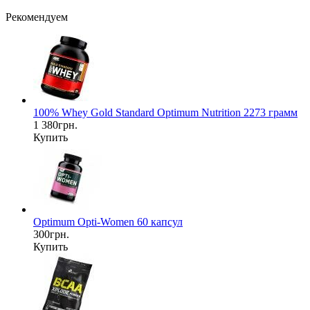
Рекомендуем
100% Whey Gold Standard Optimum Nutrition 2273 грамм
1 380грн.
Купить
Optimum Opti-Women 60 капсул
300грн.
Купить