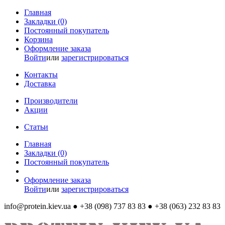
Главная
Закладки (0)
Постоянный покупатель
Корзина
Оформление заказа
Войти
или
зарегистрироваться
Контакты
Доставка
Производители
Акции
Статьи
Главная
Закладки (0)
Постоянный покупатель
Оформление заказа
Войти
или
зарегистрироваться
info@protein.kiev.ua
● +38 (098) 737 83 83 ● +38 (063) 232 83 83