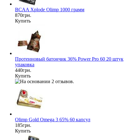
BCAA Xplode Olimp 1000 грамм
870грн.
Купить
Протеиновый батончик 36% Power Pro 60 20 штук
упаковка
440грн.
Купить
Olimp Gold Omega 3 65% 60 капсул
185грн.
Купить