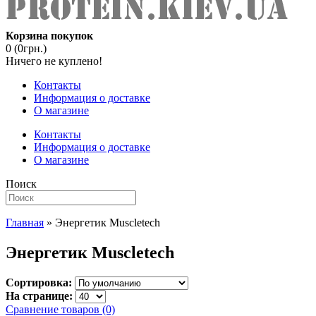
Корзина покупок
0 (0грн.)
Ничего не куплено!
Контакты
Информация о доставке
О магазине
Контакты
Информация о доставке
О магазине
Поиск
Главная
» Энергетик Muscletech
Энергетик Muscletech
Сортировка:
На странице:
Сравнение товаров (0)