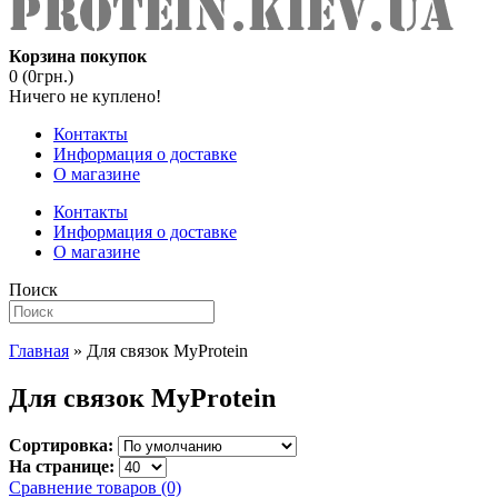
Корзина покупок
0 (0грн.)
Ничего не куплено!
Контакты
Информация о доставке
О магазине
Контакты
Информация о доставке
О магазине
Поиск
Главная
» Для связок MyProtein
Для связок MyProtein
Сортировка:
На странице:
Сравнение товаров (0)