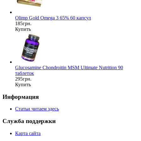
Olimp Gold Omega 3 65% 60 капсул
185грн.
Купить
Glucosamine Chondroitin MSM Ultimate Nutrition 90
таблеток
295грн.
Купить
Информация
Статьи читаем здесь
Служба поддержки
Карта сайта