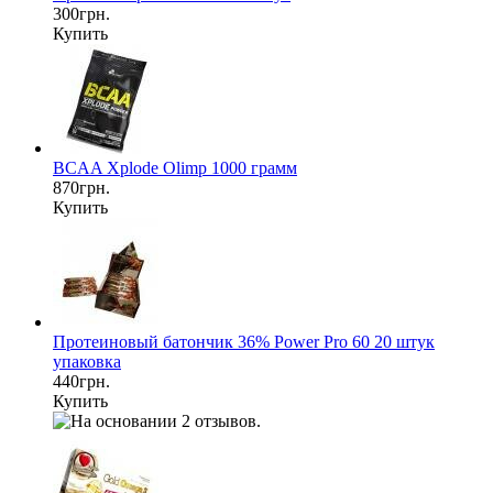
300грн.
Купить
BCAA Xplode Olimp 1000 грамм
870грн.
Купить
Протеиновый батончик 36% Power Pro 60 20 штук
упаковка
440грн.
Купить