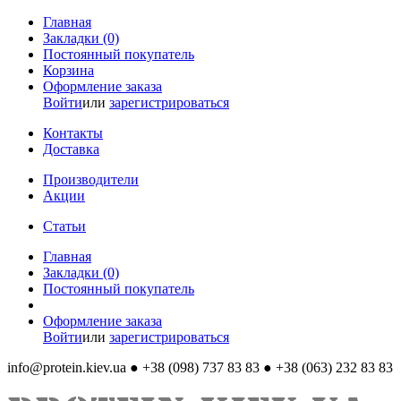
Главная
Закладки (0)
Постоянный покупатель
Корзина
Оформление заказа
Войти
или
зарегистрироваться
Контакты
Доставка
Производители
Акции
Статьи
Главная
Закладки (0)
Постоянный покупатель
Оформление заказа
Войти
или
зарегистрироваться
info@protein.kiev.ua
● +38 (098) 737 83 83 ● +38 (063) 232 83 83