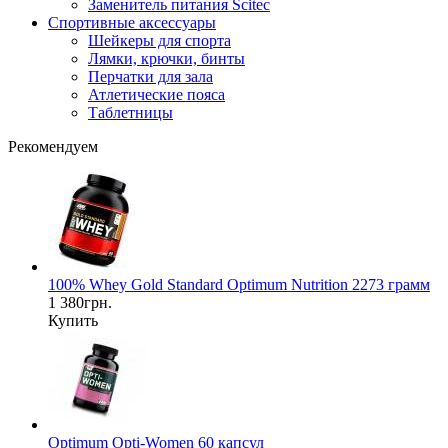
Заменитель питания Scitec
Спортивные аксессуары
Шейкеры для спорта
Лямки, крючки, бинты
Перчатки для зала
Атлетические пояса
Таблетницы
Рекомендуем
100% Whey Gold Standard Optimum Nutrition 2273 грамм
1 380грн.
Купить
Optimum Opti-Women 60 капсул