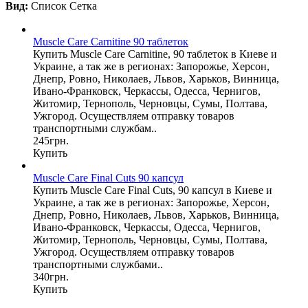
Вид:
Список
Сетка
Muscle Care Carnitine 90 таблеток
Купить Muscle Care Carnitine, 90 таблеток в Киеве и
Украине, а так же в регионах: Запорожье, Херсон,
Днепр, Ровно, Николаев, Львов, Харьков, Винница,
Ивано-Франковск, Черкассы, Одесса, Чернигов,
Житомир, Тернополь, Черновцы, Сумы, Полтава,
Ужгород. Осуществляем отправку товаров
транспортными службам..
245грн.
Купить
Muscle Care Final Cuts 90 капсул
Купить Muscle Care Final Cuts, 90 капсул в Киеве и
Украине, а так же в регионах: Запорожье, Херсон,
Днепр, Ровно, Николаев, Львов, Харьков, Винница,
Ивано-Франковск, Черкассы, Одесса, Чернигов,
Житомир, Тернополь, Черновцы, Сумы, Полтава,
Ужгород. Осуществляем отправку товаров
транспортными службами..
340грн.
Купить