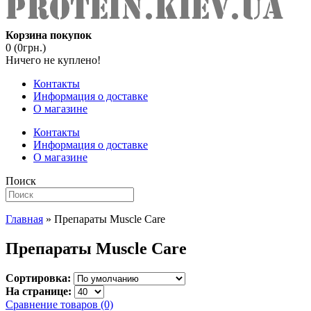
Корзина покупок
0 (0грн.)
Ничего не куплено!
Контакты
Информация о доставке
О магазине
Контакты
Информация о доставке
О магазине
Поиск
Главная
» Препараты Muscle Care
Препараты Muscle Care
Сортировка:
На странице:
Сравнение товаров (0)