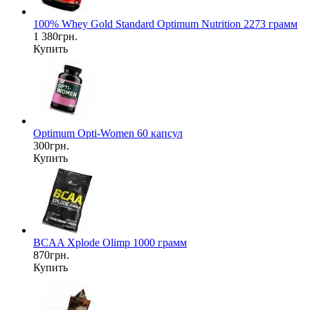
100% Whey Gold Standard Optimum Nutrition 2273 грамм
1 380грн.
Купить
Optimum Opti-Women 60 капсул
300грн.
Купить
BCAA Xplode Olimp 1000 грамм
870грн.
Купить