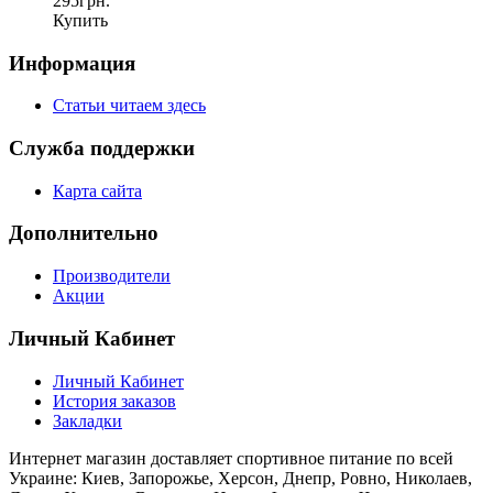
295грн.
Купить
Информация
Статьи читаем здесь
Служба поддержки
Карта сайта
Дополнительно
Производители
Акции
Личный Кабинет
Личный Кабинет
История заказов
Закладки
Интернет магазин доставляет спортивное питание по всей
Украине: Киев, Запорожье, Херсон, Днепр, Ровно, Николаев,