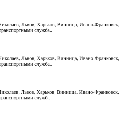
 Николаев, Львов, Харьков, Винница, Ивано-Франковск,
 транспортными служба..
 Николаев, Львов, Харьков, Винница, Ивано-Франковск,
 транспортными служба..
, Николаев, Львов, Харьков, Винница, Ивано-Франковск,
 транспортными служб..