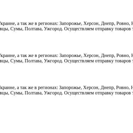
краине, а так же в регионах: Запорожье, Херсон, Днепр, Ровно,
овцы, Сумы, Полтава, Ужгород. Осуществляем отправку товаров
краине, а так же в регионах: Запорожье, Херсон, Днепр, Ровно,
овцы, Сумы, Полтава, Ужгород. Осуществляем отправку товаров
Украине, а так же в регионах: Запорожье, Херсон, Днепр, Ровно
овцы, Сумы, Полтава, Ужгород. Осуществляем отправку товаров