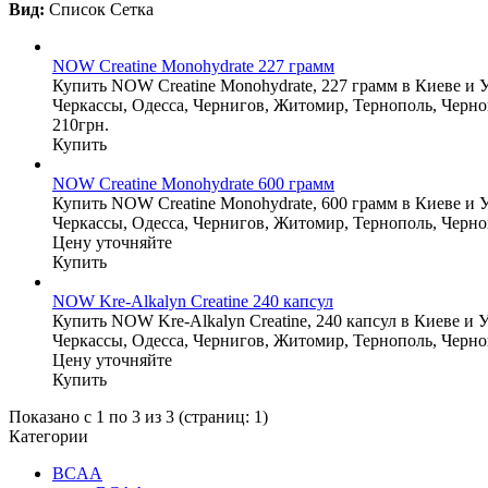
Вид:
Список
Сетка
NOW Creatine Monohydrate 227 грамм
Купить NOW Creatine Monohydrate, 227 грамм в Киеве и У
Черкассы, Одесса, Чернигов, Житомир, Тернополь, Черн
210грн.
Купить
NOW Creatine Monohydrate 600 грамм
Купить NOW Creatine Monohydrate, 600 грамм в Киеве и У
Черкассы, Одесса, Чернигов, Житомир, Тернополь, Черн
Цену уточняйте
Купить
NOW Kre-Alkalyn Creatine 240 капсул
Купить NOW Kre-Alkalyn Creatine, 240 капсул в Киеве и 
Черкассы, Одесса, Чернигов, Житомир, Тернополь, Черн
Цену уточняйте
Купить
Показано с 1 по 3 из 3 (страниц: 1)
Категории
BCAA