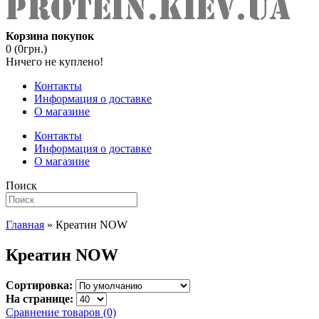
Корзина покупок
0 (0грн.)
Ничего не куплено!
Контакты
Информация о доставке
О магазине
Контакты
Информация о доставке
О магазине
Поиск
Главная
» Креатин NOW
Креатин NOW
Сортировка:
На странице:
Сравнение товаров (0)