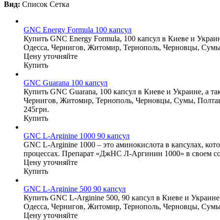
Вид:
Список
Сетка
GNC Energy Formula 100 капсул
Купить GNC Energy Formula, 100 капсул в Киеве и Украин
Одесса, Чернигов, Житомир, Тернополь, Черновцы, Сумы
Цену уточняйте
Купить
GNC Guarana 100 капсул
Купить GNC Guarana, 100 капсул в Киеве и Украине, а та
Чернигов, Житомир, Тернополь, Черновцы, Сумы, Полтав
245грн.
Купить
GNC L-Arginine 1000 90 капсул
GNC L-Arginine 1000 – это аминокислота в капсулах, ко
процессах. Препарат «ДжНС Л-Аргинин 1000» в своем сост
Цену уточняйте
Купить
GNC L-Arginine 500 90 капсул
Купить GNC L-Arginine 500, 90 капсул в Киеве и Украине
Одесса, Чернигов, Житомир, Тернополь, Черновцы, Сумы
Цену уточняйте