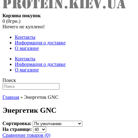
Корзина покупок
0 (0грн.)
Ничего не куплено!
Контакты
Информация о доставке
О магазине
Контакты
Информация о доставке
О магазине
Поиск
Главная
» Энергетик GNC
Энергетик GNC
Сортировка:
На странице:
Сравнение товаров (0)