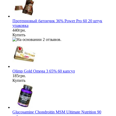
Протеиновый батончик 36% Power Pro 60 20 штук
упаковка
440грн.
Купить
Olimp Gold Omega 3 65% 60 капсул
185грн.
Купить
Glucosamine Chondroitin MSM Ultimate Nutrition 90