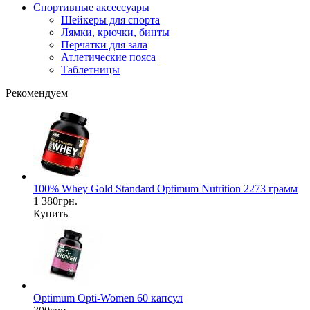
Спортивные аксессуары
Шейкеры для спорта
Лямки, крючки, бинты
Перчатки для зала
Атлетические пояса
Таблетницы
Рекомендуем
100% Whey Gold Standard Optimum Nutrition 2273 грамм
1 380грн.
Купить
Optimum Opti-Women 60 капсул