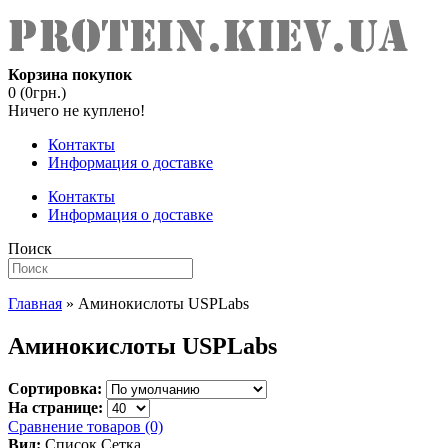
Корзина покупок
0 (0грн.)
Ничего не куплено!
Контакты
Информация о доставке
Контакты
Информация о доставке
Поиск
Главная
» Аминокислоты USPLabs
Аминокислоты USPLabs
Сортировка:
На странице:
Сравнение товаров (0)
Вид:
Список
Сетка