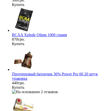
300грн.
Купить
BCAA Xplode Olimp 1000 грамм
870грн.
Купить
Протеиновый батончик 36% Power Pro 60 20 штук
упаковка
440грн.
Купить