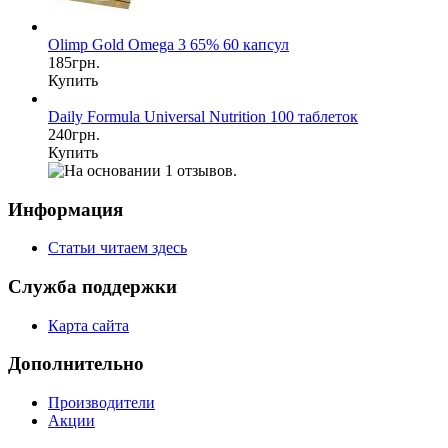
Olimp Gold Omega 3 65% 60 капсул
185грн.
Купить
Daily Formula Universal Nutrition 100 таблеток
240грн.
Купить
Информация
Статьи читаем здесь
Служба поддержки
Карта сайта
Дополнительно
Производители
Акции