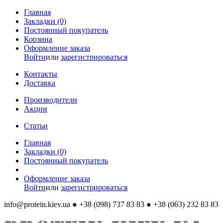
Главная
Закладки (0)
Постоянный покупатель
Корзина
Оформление заказа
Войти
или
зарегистрироваться
Контакты
Доставка
Производители
Акции
Статьи
Главная
Закладки (0)
Постоянный покупатель
Оформление заказа
Войти
или
зарегистрироваться
info@protein.kiev.ua
● +38 (098) 737 83 83 ● +38 (063) 232 83 83