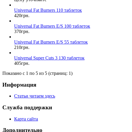
Universal Fat Burners 110 таблеток
420грн.
Universal Fat Burners E/S 100 таблеток
370грн.
Universal Fat Burners E/S 55 таблеток
210грн.
Universal Super Cuts 3 130 таблеток
405грн.
Показано с 1 по 5 из 5 (страниц: 1)
Информация
Статьи читаем здесь
Служба поддержки
Карта сайта
Дополнительно