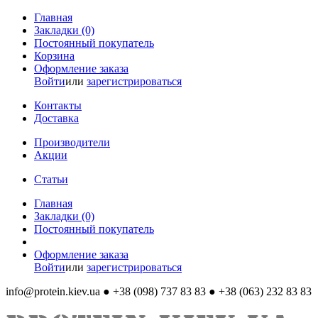
Главная
Закладки (0)
Постоянный покупатель
Корзина
Оформление заказа
Войти
или
зарегистрироваться
Контакты
Доставка
Производители
Акции
Статьи
Главная
Закладки (0)
Постоянный покупатель
Оформление заказа
Войти
или
зарегистрироваться
info@protein.kiev.ua
● +38 (098) 737 83 83 ● +38 (063) 232 83 83