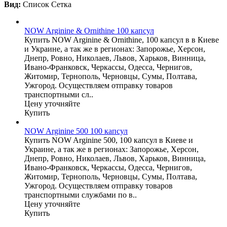
Вид:
Список
Сетка
NOW Arginine & Ornithine 100 капсул
Купить NOW Arginine & Ornithine, 100 капсул в в Киеве
и Украине, а так же в регионах: Запорожье, Херсон,
Днепр, Ровно, Николаев, Львов, Харьков, Винница,
Ивано-Франковск, Черкассы, Одесса, Чернигов,
Житомир, Тернополь, Черновцы, Сумы, Полтава,
Ужгород. Осуществляем отправку товаров
транспортными сл..
Цену уточняйте
Купить
NOW Arginine 500 100 капсул
Купить NOW Arginine 500, 100 капсул в Киеве и
Украине, а так же в регионах: Запорожье, Херсон,
Днепр, Ровно, Николаев, Львов, Харьков, Винница,
Ивано-Франковск, Черкассы, Одесса, Чернигов,
Житомир, Тернополь, Черновцы, Сумы, Полтава,
Ужгород. Осуществляем отправку товаров
транспортными службами по в..
Цену уточняйте
Купить