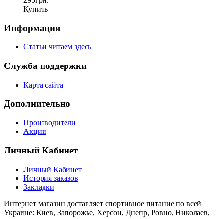
295грн.
Купить
Информация
Статьи читаем здесь
Служба поддержки
Карта сайта
Дополнительно
Производители
Акции
Личный Кабинет
Личный Кабинет
История заказов
Закладки
Интернет магазин доставляет спортивное питание по всей
Украине: Киев, Запорожье, Херсон, Днепр, Ровно, Николаев,