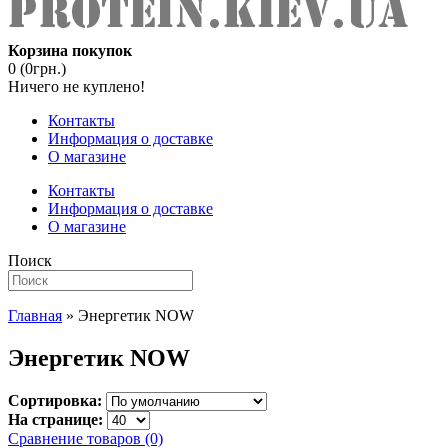
Корзина покупок
0 (0грн.)
Ничего не куплено!
Контакты
Информация о доставке
О магазине
Контакты
Информация о доставке
О магазине
Поиск
Главная
» Энергетик NOW
Энергетик NOW
Сортировка:
На странице:
Сравнение товаров (0)