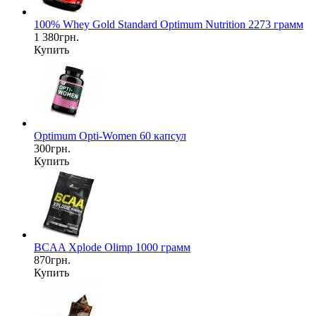
100% Whey Gold Standard Optimum Nutrition 2273 грамм
1 380грн.
Купить
Optimum Opti-Women 60 капсул
300грн.
Купить
BCAA Xplode Olimp 1000 грамм
870грн.
Купить