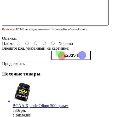
Внимание:
HTML не поддерживается! Используйте обычный текст.
Оценка:
Плохо
Хорошо
Введите код, указанный на картинке:
Продолжить
Похожие товары
BCAA Xplode Olimp 500 грамм
530грн.
в закладки