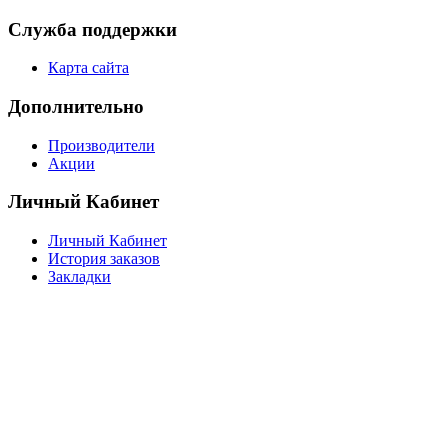
Служба поддержки
Карта сайта
Дополнительно
Производители
Акции
Личный Кабинет
Личный Кабинет
История заказов
Закладки