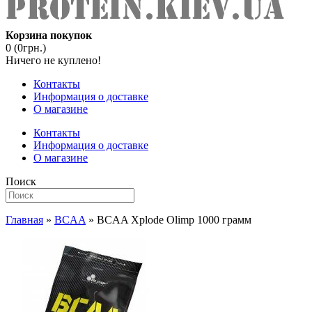
Корзина покупок
0 (0грн.)
Ничего не куплено!
Контакты
Информация о доставке
О магазине
Контакты
Информация о доставке
О магазине
Поиск
Главная
»
BCAA
» BCAA Xplode Olimp 1000 грамм