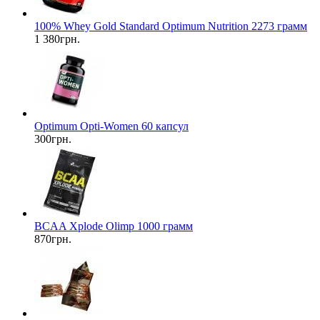
100% Whey Gold Standard Optimum Nutrition 2273 грамм
1 380грн.
Optimum Opti-Women 60 капсул
300грн.
BCAA Xplode Olimp 1000 грамм
870грн.