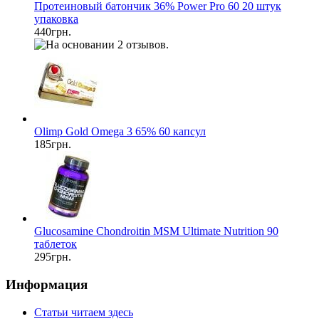
Протеиновый батончик 36% Power Pro 60 20 штук
упаковка
440грн.
Olimp Gold Omega 3 65% 60 капсул
185грн.
Glucosamine Chondroitin MSM Ultimate Nutrition 90
таблеток
295грн.
Информация
Статьи читаем здесь