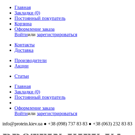
Главная
Закладки (0)
Постоянный покупатель
Корзина
Оформление заказа
Войти
или
зарегистрироваться
Контакты
Доставка
Производители
Акции
Статьи
Главная
Закладки (0)
Постоянный покупатель
Оформление заказа
Войти
или
зарегистрироваться
info@protein.kiev.ua
● +38 (098) 737 83 83 ● +38 (063) 232 83 83