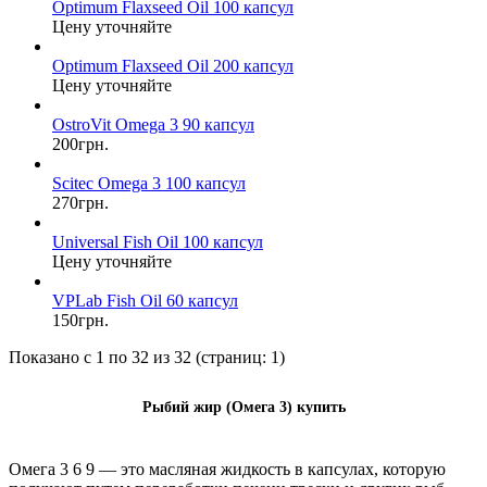
Optimum Flaxseed Oil 100 капсул
Цену уточняйте
Optimum Flaxseed Oil 200 капсул
Цену уточняйте
OstroVit Omega 3 90 капсул
200грн.
Scitec Omega 3 100 капсул
270грн.
Universal Fish Oil 100 капсул
Цену уточняйте
VPLab Fish Oil 60 капсул
150грн.
Показано с 1 по 32 из 32 (страниц: 1)
Рыбий жир (Омега 3) купить
Омега 3 6 9 — это масляная жидкость в капсулах, которую