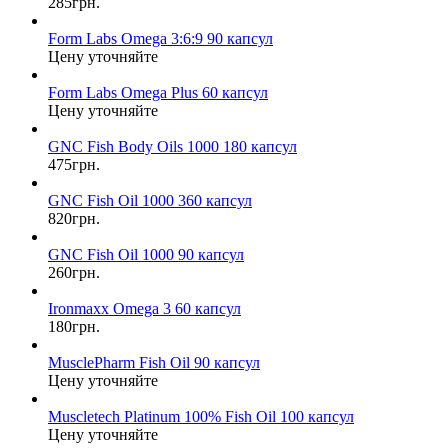
285грн.
Form Labs Omega 3:6:9 90 капсул
Цену уточняйте
Form Labs Omega Plus 60 капсул
Цену уточняйте
GNC Fish Body Oils 1000 180 капсул
475грн.
GNC Fish Oil 1000 360 капсул
820грн.
GNC Fish Oil 1000 90 капсул
260грн.
Ironmaxx Omega 3 60 капсул
180грн.
MusclePharm Fish Oil 90 капсул
Цену уточняйте
Muscletech Platinum 100% Fish Oil 100 капсул
Цену уточняйте