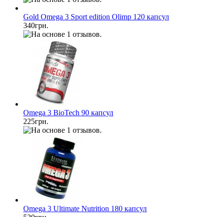
Gold Omega 3 Sport edition Olimp 120 капсул
340грн.
Omega 3 BioTech 90 капсул
225грн.
Omega 3 Ultimate Nutrition 180 капсул