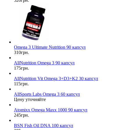
520грн.
Omega 3 Ultimate Nutrition 90 капсул
310грн.
AllNutrition Omega 3 90 капсул
175грн.
AllNutrition Vit Omega 3+D3+K2 30 капсул
115грн.
AllSports Labs Omega 3 60 капсул
Цену уточняйте
Atomixx Omega Maxx 1000 90 капсул
245грн.
BSN Fish Oil DNA 100 капсул