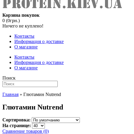
Корзина покупок
0 (0грн.)
Ничего не куплено!
Контакты
Информация о доставке
О магазине
Контакты
Информация о доставке
О магазине
Поиск
Главная
» Глютамин Nutrend
Глютамин Nutrend
Сортировка:
На странице:
Сравнение товаров (0)