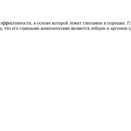
й эффективности, в основе которой лежит глютамин в порошке. Г
, что его главными компонентами являются лейцин и аргинин (