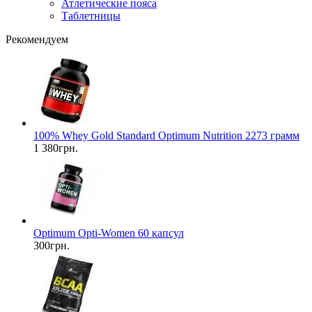
Атлетические пояса
Таблетницы
Рекомендуем
100% Whey Gold Standard Optimum Nutrition 2273 грамм
1 380грн.
Optimum Opti-Women 60 капсул
300грн.