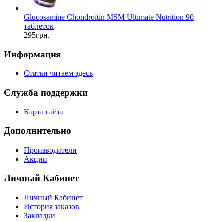
Glucosamine Chondroitin MSM Ultimate Nutrition 90
таблеток
295грн.
Информация
Статьи читаем здесь
Служба поддержки
Карта сайта
Дополнительно
Производители
Акции
Личный Кабинет
Личный Кабинет
История заказов
Закладки