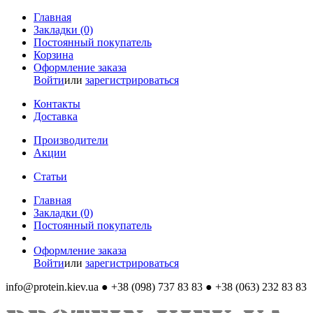
Главная
Закладки (0)
Постоянный покупатель
Корзина
Оформление заказа
Войти
или
зарегистрироваться
Контакты
Доставка
Производители
Акции
Статьи
Главная
Закладки (0)
Постоянный покупатель
Оформление заказа
Войти
или
зарегистрироваться
info@protein.kiev.ua
● +38 (098) 737 83 83 ● +38 (063) 232 83 83