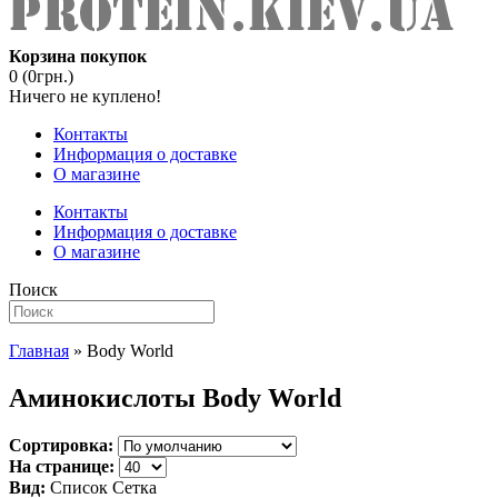
Корзина покупок
0 (0грн.)
Ничего не куплено!
Контакты
Информация о доставке
О магазине
Контакты
Информация о доставке
О магазине
Поиск
Главная
» Body World
Аминокислоты Body World
Сортировка:
На странице:
Вид:
Список
Сетка