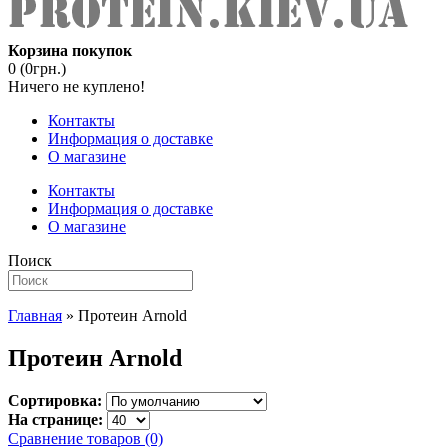
Корзина покупок
0 (0грн.)
Ничего не куплено!
Контакты
Информация о доставке
О магазине
Контакты
Информация о доставке
О магазине
Поиск
Главная
» Протеин Arnold
Протеин Arnold
Сортировка:
На странице:
Сравнение товаров (0)