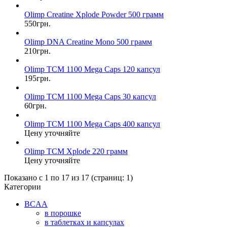
Olimp Creatine Xplode Powder 500 грамм
550грн.
Olimp DNA Creatine Mono 500 грамм
210грн.
Olimp TCM 1100 Mega Caps 120 капсул
195грн.
Olimp TCM 1100 Mega Caps 30 капсул
60грн.
Olimp TCM 1100 Mega Caps 400 капсул
Цену уточняйте
Olimp TCM Xplode 220 грамм
Цену уточняйте
Показано с 1 по 17 из 17 (страниц: 1)
Категории
BCAA
в порошке
в таблетках и капсулах