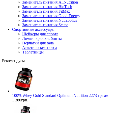
Заменитель питания AllNutrition
Заменитель питания BioTech
Заменитель питания FitMax
Заменитель питания Good Energy
Заменитель питания Nutrabolics
Заменитель питания Scitec
Спортивные аксессуары
Шейкеры для спорта
Лямки, крючки, бинты
Перчатки для зала
Атлетические пояса
Таблетницы
Рекомендуем
100% Whey Gold Standard Optimum Nutrition 2273 грамм
1 380грн.