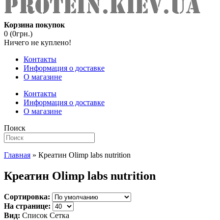
Корзина покупок
0 (0грн.)
Ничего не куплено!
Контакты
Информация о доставке
О магазине
Контакты
Информация о доставке
О магазине
Поиск
Главная
» Креатин Olimp labs nutrition
Креатин Olimp labs nutrition
Сортировка:
На странице:
Вид:
Список
Сетка