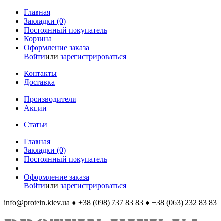
Главная
Закладки (0)
Постоянный покупатель
Корзина
Оформление заказа
Войти
или
зарегистрироваться
Контакты
Доставка
Производители
Акции
Статьи
Главная
Закладки (0)
Постоянный покупатель
Оформление заказа
Войти
или
зарегистрироваться
info@protein.kiev.ua
● +38 (098) 737 83 83 ● +38 (063) 232 83 83