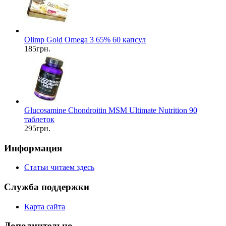
Olimp Gold Omega 3 65% 60 капсул
185грн.
Glucosamine Chondroitin MSM Ultimate Nutrition 90
таблеток
295грн.
Информация
Статьи читаем здесь
Служба поддержки
Карта сайта
Дополнительно