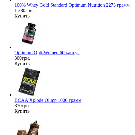
100% Whey Gold Standard Optimum Nutrition 2273 грамм
1 380грн.
Купить
Optimum Opti-Women 60 капсул
300грн.
Купить
BCAA Xplode Olimp 1000 грамм
870грн.
Купить