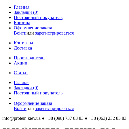
Главная
Закладки (0)
Постоянный покупатель
Корзина
Оформление заказа
Войти
или
зарегистрироваться
Контакты
Доставка
Производители
Акции
Статьи
Главная
Закладки (0)
Постоянный покупатель
Оформление заказа
Войти
или
зарегистрироваться
info@protein.kiev.ua
● +38 (098) 737 83 83 ● +38 (063) 232 83 83