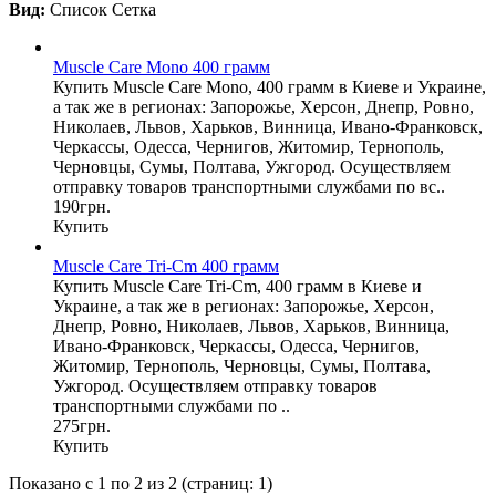
Вид:
Список
Сетка
Muscle Care Mono 400 грамм
Купить Muscle Care Mono, 400 грамм в Киеве и Украине,
а так же в регионах: Запорожье, Херсон, Днепр, Ровно,
Николаев, Львов, Харьков, Винница, Ивано-Франковск,
Черкассы, Одесса, Чернигов, Житомир, Тернополь,
Черновцы, Сумы, Полтава, Ужгород. Осуществляем
отправку товаров транспортными службами по вс..
190грн.
Купить
Muscle Care Tri-Cm 400 грамм
Купить Muscle Care Tri-Cm, 400 грамм в Киеве и
Украине, а так же в регионах: Запорожье, Херсон,
Днепр, Ровно, Николаев, Львов, Харьков, Винница,
Ивано-Франковск, Черкассы, Одесса, Чернигов,
Житомир, Тернополь, Черновцы, Сумы, Полтава,
Ужгород. Осуществляем отправку товаров
транспортными службами по ..
275грн.
Купить
Показано с 1 по 2 из 2 (страниц: 1)