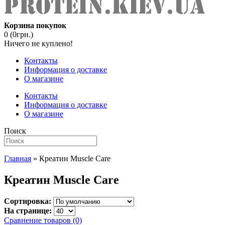
Корзина покупок
0 (0грн.)
Ничего не куплено!
Контакты
Информация о доставке
О магазине
Контакты
Информация о доставке
О магазине
Поиск
Главная
» Креатин Muscle Care
Креатин Muscle Care
Сортировка:
На странице:
Сравнение товаров (0)