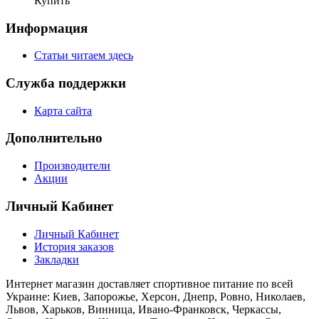
Купить
Информация
Статьи читаем здесь
Служба поддержки
Карта сайта
Дополнительно
Производители
Акции
Личный Кабинет
Личный Кабинет
История заказов
Закладки
Интернет магазин доставляет спортивное питание по всей
Украине: Киев, Запорожье, Херсон, Днепр, Ровно, Николаев,
Львов, Харьков, Винница, Ивано-Франковск, Черкассы,