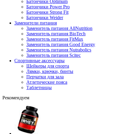
Батончики Optimum
Батончики Power Pro
Батончики Strong Fit
Батончики Weider
Заменители питания
Заменитель питания AllNutrition
Заменитель питания BioTech
Заменитель питания FitMax
Заменитель питания Good Energy
Заменитель питания Nutrabolics
Заменитель питания Scitec
Спортивные аксессуары
Шейкеры для спорта
Лямки, крючки, бинты
Перчатки для зала
Атлетические пояса
Таблетницы
Рекомендуем