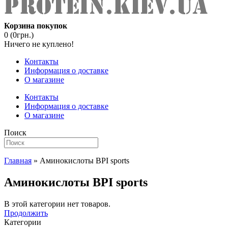
Корзина покупок
0 (0грн.)
Ничего не куплено!
Контакты
Информация о доставке
О магазине
Контакты
Информация о доставке
О магазине
Поиск
Главная
» Аминокислоты BPI sports
Аминокислоты BPI sports
В этой категории нет товаров.
Продолжить
Категории