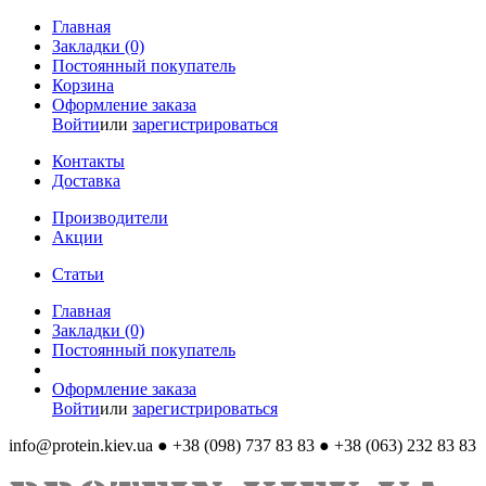
Главная
Закладки (0)
Постоянный покупатель
Корзина
Оформление заказа
Войти
или
зарегистрироваться
Контакты
Доставка
Производители
Акции
Статьи
Главная
Закладки (0)
Постоянный покупатель
Оформление заказа
Войти
или
зарегистрироваться
info@protein.kiev.ua
● +38 (098) 737 83 83 ● +38 (063) 232 83 83