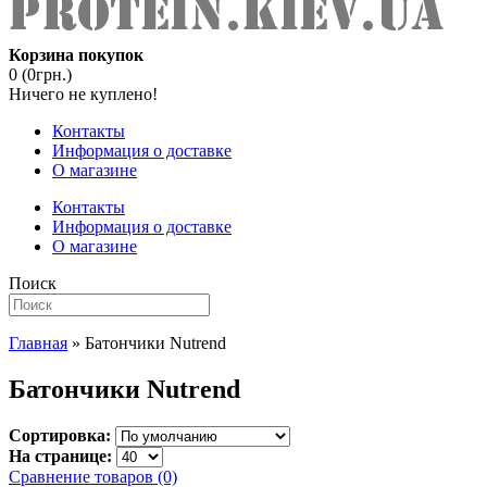
Корзина покупок
0 (0грн.)
Ничего не куплено!
Контакты
Информация о доставке
О магазине
Контакты
Информация о доставке
О магазине
Поиск
Главная
» Батончики Nutrend
Батончики Nutrend
Сортировка:
На странице:
Сравнение товаров (0)