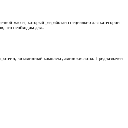
ечной массы, который разработан специально для категории
, что необходим для..
ть протеин, витаминный комплекс, аминокислоты. Предназначен