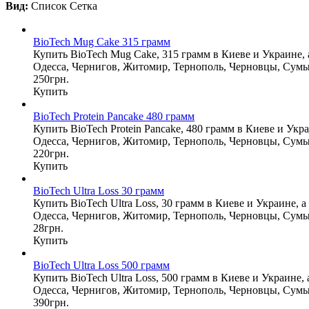
Вид:
Список
Сетка
BioTech Mug Cake 315 грамм
Купить BioTech Mug Cake, 315 грамм в Киеве и Украине, 
Одесса, Чернигов, Житомир, Тернополь, Черновцы, Сумы
250грн.
Купить
BioTech Protein Pancake 480 грамм
Купить BioTech Protein Pancake, 480 грамм в Киеве и Укр
Одесса, Чернигов, Житомир, Тернополь, Черновцы, Сумы
220грн.
Купить
BioTech Ultra Loss 30 грамм
Купить BioTech Ultra Loss, 30 грамм в Киеве и Украине, 
Одесса, Чернигов, Житомир, Тернополь, Черновцы, Сумы
28грн.
Купить
BioTech Ultra Loss 500 грамм
Купить BioTech Ultra Loss, 500 грамм в Киеве и Украине,
Одесса, Чернигов, Житомир, Тернополь, Черновцы, Сумы
390грн.