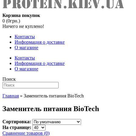
Корзина покупок
0 (0грн.)
Ничего не куплено!
Контакты
Информация о доставке
О магазине
Контакты
Информация о доставке
О магазине
Поиск
Главная
» Заменитель питания BioTech
Заменитель питания BioTech
Сортировка:
На странице:
Сравнение товаров (0)