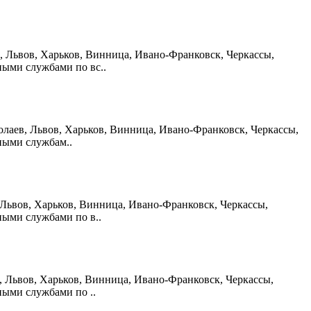
в, Львов, Харьков, Винница, Ивано-Франковск, Черкассы,
ными службами по вс..
иколаев, Львов, Харьков, Винница, Ивано-Франковск, Черкассы,
ными службам..
в, Львов, Харьков, Винница, Ивано-Франковск, Черкассы,
ными службами по в..
ев, Львов, Харьков, Винница, Ивано-Франковск, Черкассы,
ными службами по ..