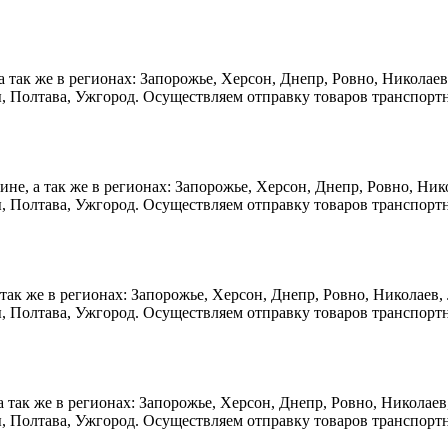
а так же в регионах: Запорожье, Херсон, Днепр, Ровно, Николае
, Полтава, Ужгород. Осуществляем отправку товаров транспорт
аине, а так же в регионах: Запорожье, Херсон, Днепр, Ровно, Н
, Полтава, Ужгород. Осуществляем отправку товаров транспорт
а так же в регионах: Запорожье, Херсон, Днепр, Ровно, Николае
, Полтава, Ужгород. Осуществляем отправку товаров транспорт
 а так же в регионах: Запорожье, Херсон, Днепр, Ровно, Никола
, Полтава, Ужгород. Осуществляем отправку товаров транспорт