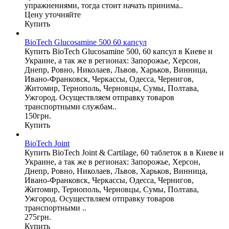
упражнениями, тогда стоит начать принима..
Цену уточняйте
Купить
BioTech Glucosaminе 500 60 капсул
Купить BioTech Glucosaminе 500, 60 капсул в Киеве и
Украине, а так же в регионах: Запорожье, Херсон,
Днепр, Ровно, Николаев, Львов, Харьков, Винница,
Ивано-Франковск, Черкассы, Одесса, Чернигов,
Житомир, Тернополь, Черновцы, Сумы, Полтава,
Ужгород. Осуществляем отправку товаров
транспортными службам..
150грн.
Купить
BioTech Joint
Купить BioTech Joint & Cartilage, 60 таблеток в в Киеве и
Украине, а так же в регионах: Запорожье, Херсон,
Днепр, Ровно, Николаев, Львов, Харьков, Винница,
Ивано-Франковск, Черкассы, Одесса, Чернигов,
Житомир, Тернополь, Черновцы, Сумы, Полтава,
Ужгород. Осуществляем отправку товаров
транспортными ..
275грн.
Купить