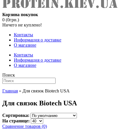
Корзина покупок
0 (0грн.)
Ничего не куплено!
Контакты
Информация о доставке
О магазине
Контакты
Информация о доставке
О магазине
Поиск
Главная
» Для связок Biotech USA
Для связок Biotech USA
Сортировка:
На странице:
Сравнение товаров (0)