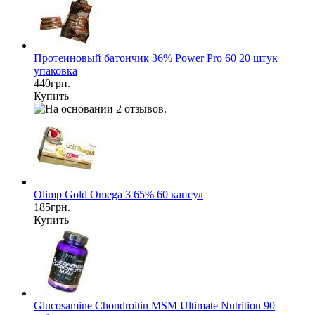
Протеиновый батончик 36% Power Pro 60 20 штук
упаковка
440грн.
Купить
Olimp Gold Omega 3 65% 60 капсул
185грн.
Купить
Glucosamine Chondroitin MSM Ultimate Nutrition 90