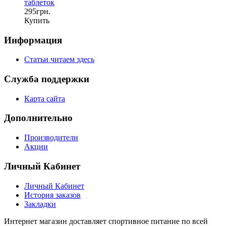
таблеток
295грн.
Купить
Информация
Статьи читаем здесь
Служба поддержки
Карта сайта
Дополнительно
Производители
Акции
Личный Кабинет
Личный Кабинет
История заказов
Закладки
Интернет магазин доставляет спортивное питание по всей