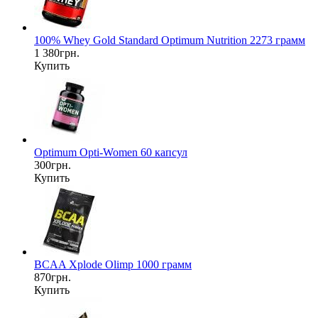
100% Whey Gold Standard Optimum Nutrition 2273 грамм
1 380грн.
Купить
Optimum Opti-Women 60 капсул
300грн.
Купить
BCAA Xplode Olimp 1000 грамм
870грн.
Купить