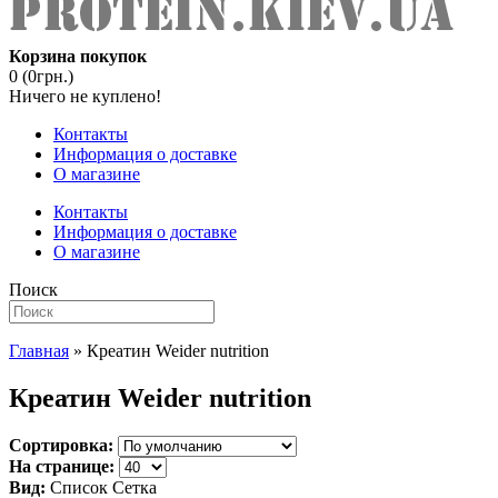
Корзина покупок
0 (0грн.)
Ничего не куплено!
Контакты
Информация о доставке
О магазине
Контакты
Информация о доставке
О магазине
Поиск
Главная
» Креатин Weider nutrition
Креатин Weider nutrition
Сортировка:
На странице:
Вид:
Список
Сетка