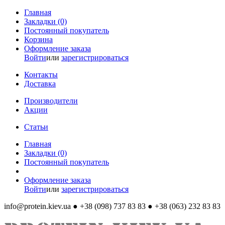
Главная
Закладки (0)
Постоянный покупатель
Корзина
Оформление заказа
Войти
или
зарегистрироваться
Контакты
Доставка
Производители
Акции
Статьи
Главная
Закладки (0)
Постоянный покупатель
Оформление заказа
Войти
или
зарегистрироваться
info@protein.kiev.ua
● +38 (098) 737 83 83 ● +38 (063) 232 83 83