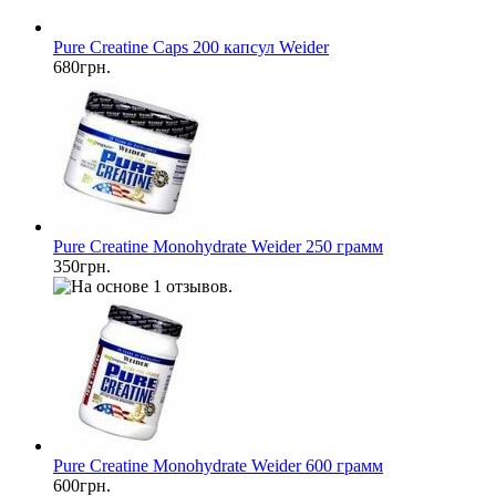
Pure Creatine Caps 200 капсул Weider
680грн.
Pure Creatine Monohydrate Weider 250 грамм
350грн.
Pure Creatine Monohydrate Weider 600 грамм
600грн.