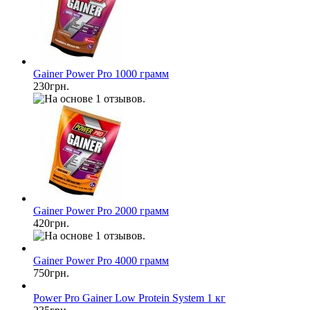
Gainer Power Pro 1000 грамм
230грн.
Gainer Power Pro 2000 грамм
420грн.
Gainer Power Pro 4000 грамм
750грн.
Power Pro Gainer Low Protein System 1 кг