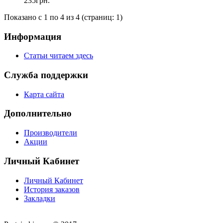
235грн.
Показано с 1 по 4 из 4 (страниц: 1)
Информация
Статьи читаем здесь
Служба поддержки
Карта сайта
Дополнительно
Производители
Акции
Личный Кабинет
Личный Кабинет
История заказов
Закладки