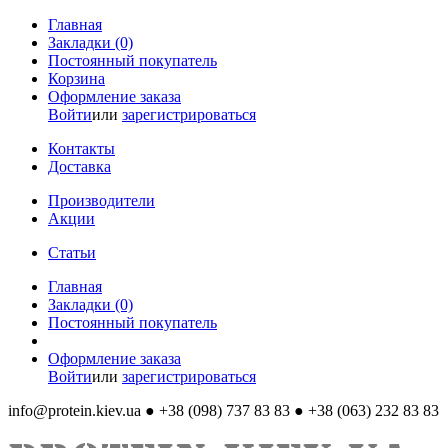
Главная
Закладки (0)
Постоянный покупатель
Корзина
Оформление заказа
Войти
или
зарегистрироваться
Контакты
Доставка
Производители
Акции
Статьи
Главная
Закладки (0)
Постоянный покупатель
Оформление заказа
Войти
или
зарегистрироваться
info@protein.kiev.ua
● +38 (098) 737 83 83 ● +38 (063) 232 83 83