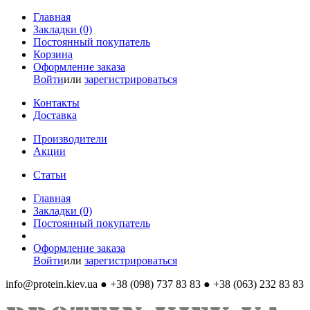
Главная
Закладки (0)
Постоянный покупатель
Корзина
Оформление заказа
Войти
или
зарегистрироваться
Контакты
Доставка
Производители
Акции
Статьи
Главная
Закладки (0)
Постоянный покупатель
Оформление заказа
Войти
или
зарегистрироваться
info@protein.kiev.ua
● +38 (098) 737 83 83 ● +38 (063) 232 83 83