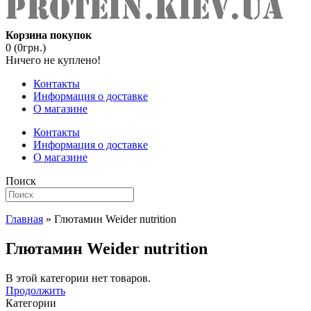
Корзина покупок
0 (0грн.)
Ничего не куплено!
Контакты
Информация о доставке
О магазине
Контакты
Информация о доставке
О магазине
Поиск
Главная
» Глютамин Weider nutrition
Глютамин Weider nutrition
В этой категории нет товаров.
Продолжить
Категории