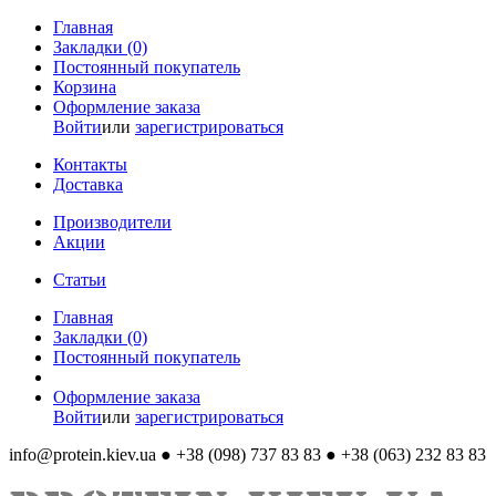
Главная
Закладки (0)
Постоянный покупатель
Корзина
Оформление заказа
Войти
или
зарегистрироваться
Контакты
Доставка
Производители
Акции
Статьи
Главная
Закладки (0)
Постоянный покупатель
Оформление заказа
Войти
или
зарегистрироваться
info@protein.kiev.ua
● +38 (098) 737 83 83 ● +38 (063) 232 83 83