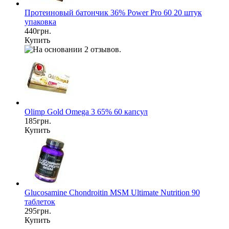
Протеиновый батончик 36% Power Pro 60 20 штук
упаковка
440грн.
Купить
Olimp Gold Omega 3 65% 60 капсул
185грн.
Купить
Glucosamine Chondroitin MSM Ultimate Nutrition 90
таблеток
295грн.
Купить