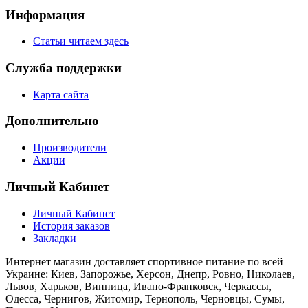
Информация
Статьи читаем здесь
Служба поддержки
Карта сайта
Дополнительно
Производители
Акции
Личный Кабинет
Личный Кабинет
История заказов
Закладки
Интернет магазин доставляет спортивное питание по всей
Украине: Киев, Запорожье, Херсон, Днепр, Ровно, Николаев,
Львов, Харьков, Винница, Ивано-Франковск, Черкассы,
Одесса, Чернигов, Житомир, Тернополь, Черновцы, Сумы,