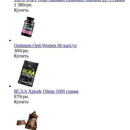
1 380грн.
Купить
Optimum Opti-Women 60 капсул
300грн.
Купить
BCAA Xplode Olimp 1000 грамм
870грн.
Купить