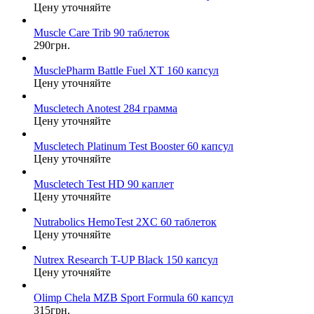
Цену уточняйте
Muscle Care Trib 90 таблеток
290грн.
MusclePharm Battle Fuel XT 160 капсул
Цену уточняйте
Muscletech Anotest 284 грамма
Цену уточняйте
Muscletech Platinum Test Booster 60 капсул
Цену уточняйте
Muscletech Test HD 90 каплет
Цену уточняйте
Nutrabolics HemoTest 2XC 60 таблеток
Цену уточняйте
Nutrex Research T-UP Black 150 капсул
Цену уточняйте
Olimp Chela MZB Sport Formula 60 капсул
315грн.