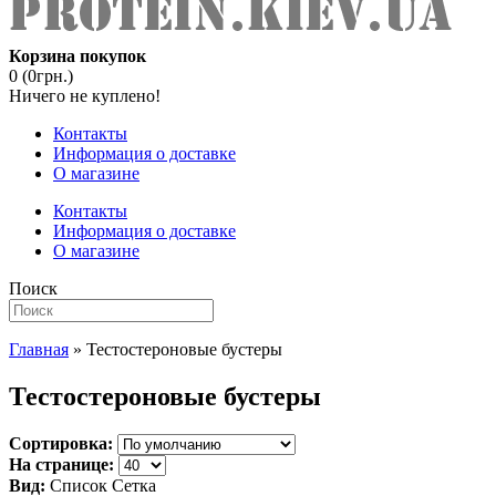
Корзина покупок
0 (0грн.)
Ничего не куплено!
Контакты
Информация о доставке
О магазине
Контакты
Информация о доставке
О магазине
Поиск
Главная
» Тестостероновые бустеры
Тестостероновые бустеры
Сортировка:
На странице:
Вид:
Список
Сетка