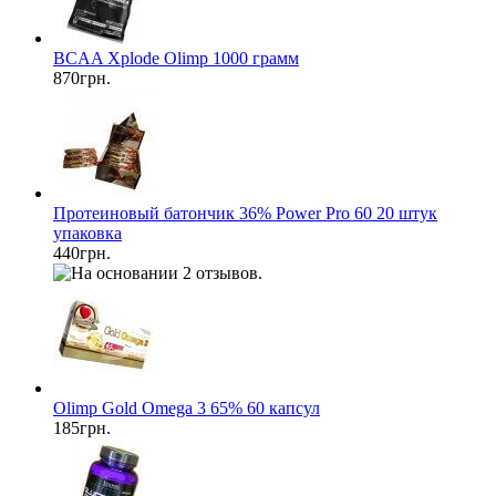
BCAA Xplode Olimp 1000 грамм
870грн.
Протеиновый батончик 36% Power Pro 60 20 штук
упаковка
440грн.
Olimp Gold Omega 3 65% 60 капсул
185грн.