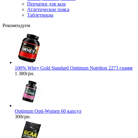
Перчатки для зала
Атлетические пояса
Таблетницы
Рекомендуем
100% Whey Gold Standard Optimum Nutrition 2273 грамм
1 380грн.
Optimum Opti-Women 60 капсул
300грн.