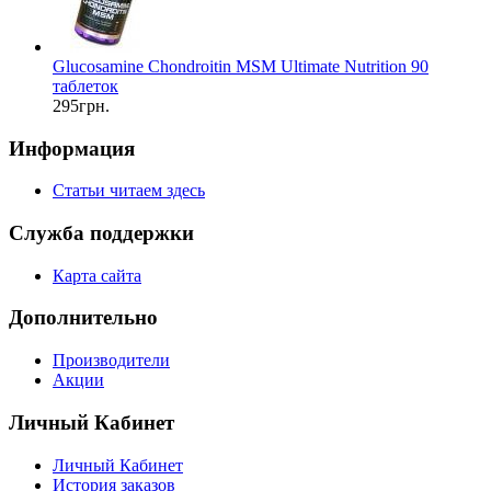
Glucosamine Chondroitin MSM Ultimate Nutrition 90
таблеток
295грн.
Информация
Статьи читаем здесь
Служба поддержки
Карта сайта
Дополнительно
Производители
Акции
Личный Кабинет
Личный Кабинет
История заказов