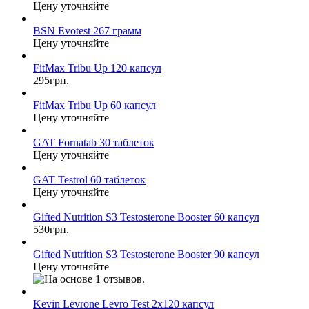
Цену уточняйте
BSN Evotest 267 грамм
Цену уточняйте
FitMax Tribu Up 120 капсул
295грн.
FitMax Tribu Up 60 капсул
Цену уточняйте
GAT Fornatab 30 таблеток
Цену уточняйте
GAT Testrol 60 таблеток
Цену уточняйте
Gifted Nutrition S3 Testosterone Booster 60 капсул
530грн.
Gifted Nutrition S3 Testosterone Booster 90 капсул
Цену уточняйте
Kevin Levrone Levro Test 2x120 капсул