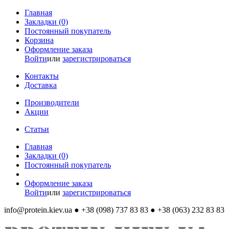
Главная
Закладки (0)
Постоянный покупатель
Корзина
Оформление заказа
Войти
или
зарегистрироваться
Контакты
Доставка
Производители
Акции
Статьи
Главная
Закладки (0)
Постоянный покупатель
Оформление заказа
Войти
или
зарегистрироваться
info@protein.kiev.ua
● +38 (098) 737 83 83 ● +38 (063) 232 83 83