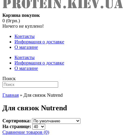
Корзина покупок
0 (0грн.)
Ничего не куплено!
Контакты
Информация о доставке
О магазине
Контакты
Информация о доставке
О магазине
Поиск
Главная
» Для связок Nutrend
Для связок Nutrend
Сортировка:
На странице:
Сравнение товаров (0)