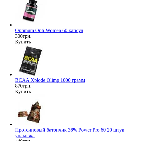
Optimum Opti-Women 60 капсул
300грн.
Купить
BCAA Xplode Olimp 1000 грамм
870грн.
Купить
Протеиновый батончик 36% Power Pro 60 20 штук
упаковка