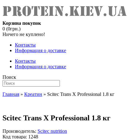
Корзина покупок
0 (0грн.)
Ничего не куплено!
Контакты
Информация о доставке
Контакты
Информация о доставке
Поиск
Главная
»
Креатин
» Scitec Trans X Professional 1.8 кг
Scitec Trans X Professional 1.8 кг
Производитель:
Scitec nutrition
Код товара:
1248