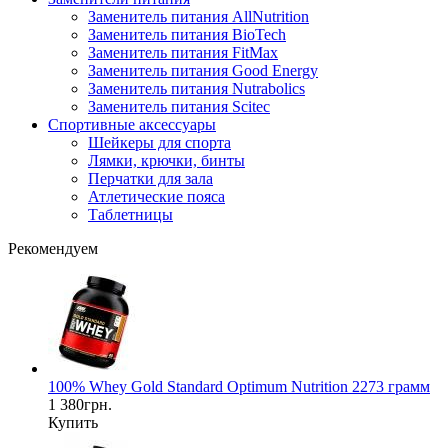
Заменитель питания AllNutrition
Заменитель питания BioTech
Заменитель питания FitMax
Заменитель питания Good Energy
Заменитель питания Nutrabolics
Заменитель питания Scitec
Спортивные аксессуары
Шейкеры для спорта
Лямки, крючки, бинты
Перчатки для зала
Атлетические пояса
Таблетницы
Рекомендуем
100% Whey Gold Standard Optimum Nutrition 2273 грамм
1 380грн.
Купить