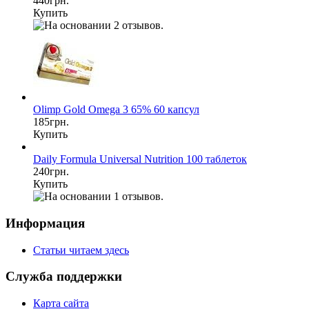
440грн.
Купить
Olimp Gold Omega 3 65% 60 капсул
185грн.
Купить
Daily Formula Universal Nutrition 100 таблеток
240грн.
Купить
Информация
Статьи читаем здесь
Служба поддержки
Карта сайта