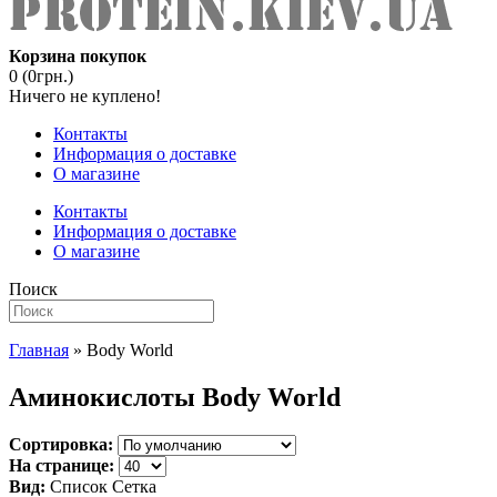
Корзина покупок
0 (0грн.)
Ничего не куплено!
Контакты
Информация о доставке
О магазине
Контакты
Информация о доставке
О магазине
Поиск
Главная
» Body World
Аминокислоты Body World
Сортировка:
На странице:
Вид:
Список
Сетка