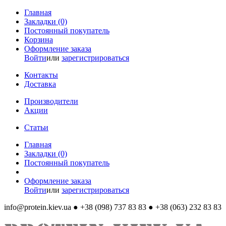
Главная
Закладки (0)
Постоянный покупатель
Корзина
Оформление заказа
Войти
или
зарегистрироваться
Контакты
Доставка
Производители
Акции
Статьи
Главная
Закладки (0)
Постоянный покупатель
Оформление заказа
Войти
или
зарегистрироваться
info@protein.kiev.ua
● +38 (098) 737 83 83 ● +38 (063) 232 83 83