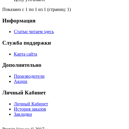
Показано с 1 по 1 из 1 (страниц: 1)
Информация
Статьи читаем здесь
Служба поддержки
Карта сайта
Дополнительно
Производители
Акции
Личный Кабинет
Личный Кабинет
История заказов
Закладки