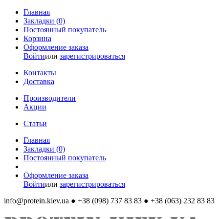
Главная
Закладки (0)
Постоянный покупатель
Корзина
Оформление заказа
Войти
или
зарегистрироваться
Контакты
Доставка
Производители
Акции
Статьи
Главная
Закладки (0)
Постоянный покупатель
Оформление заказа
Войти
или
зарегистрироваться
info@protein.kiev.ua
● +38 (098) 737 83 83 ● +38 (063) 232 83 83