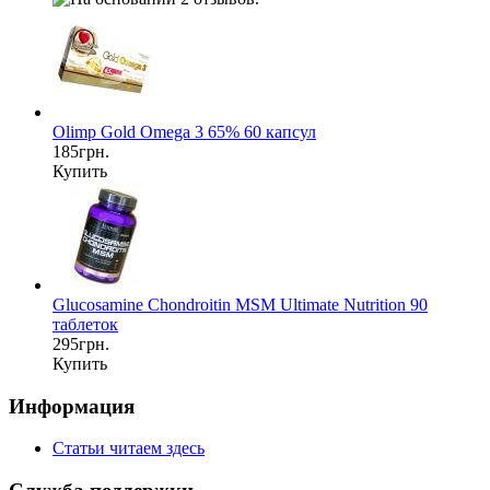
Olimp Gold Omega 3 65% 60 капсул
185грн.
Купить
Glucosamine Chondroitin MSM Ultimate Nutrition 90
таблеток
295грн.
Купить
Информация
Статьи читаем здесь