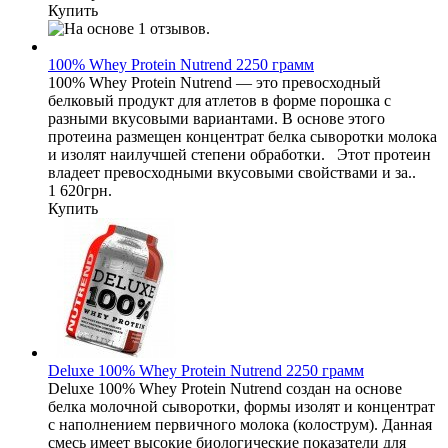
Купить
100% Whey Protein Nutrend 2250 грамм
100% Whey Protein Nutrend — это превосходный
белковый продукт для атлетов в форме порошка с
разными вкусовыми вариантами. В основе этого
протеина размещен концентрат белка сыворотки молока
и изолят наилучшей степени обработки. Этот протеин
владеет превосходными вкусовыми свойствами и за..
1 620грн.
Купить
Deluxe 100% Whey Protein Nutrend 2250 грамм
Deluxe 100% Whey Protein Nutrend создан на основе
белка молочной сыворотки, формы изолят и концентрат
с наполнением первичного молока (колострум). Данная
смесь имеет высокие биологические показатели для