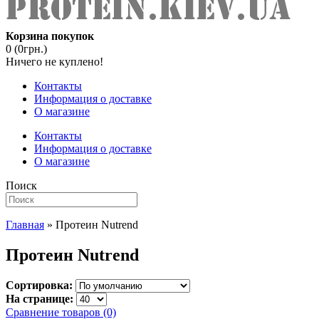
Корзина покупок
0 (0грн.)
Ничего не куплено!
Контакты
Информация о доставке
О магазине
Контакты
Информация о доставке
О магазине
Поиск
Главная
» Протеин Nutrend
Протеин Nutrend
Сортировка:
На странице:
Сравнение товаров (0)