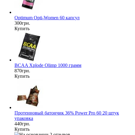
Optimum Opti-Women 60 капсул
300грн.
Купить
BCAA Xplode Olimp 1000 грамм
870грн.
Купить
Протеиновый батончик 36% Power Pro 60 20 штук
упаковка
440грн.
Купить